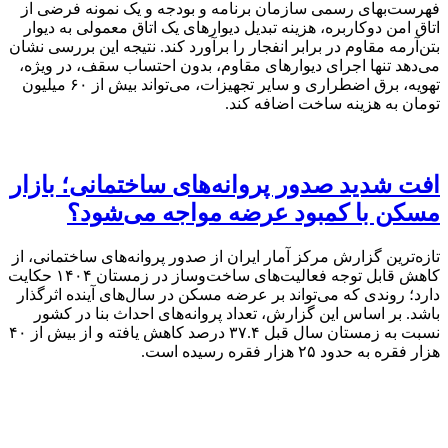
فهرست‌بهای رسمی سازمان برنامه و بودجه و یک نمونه فرضی از
اتاق امن دوکاربره، هزینه تبدیل دیوارهای یک اتاق معمولی به دیوار
بتن‌آرمه مقاوم در برابر انفجار را برآورد کند. نتیجه این بررسی نشان
می‌دهد تنها اجرای دیوارهای مقاوم، بدون احتساب سقف، در ویژه،
تهویه، برق اضطراری و سایر تجهیزات، می‌تواند بیش از ۶۰ میلیون
تومان به هزینه ساخت اضافه کند.
افت شدید صدور پروانه‌های ساختمانی؛ بازار
مسکن با کمبود عرضه مواجه می‌شود؟
تازه‌ترین گزارش مرکز آمار ایران از صدور پروانه‌های ساختمانی، از
کاهش قابل توجه فعالیت‌های ساخت‌وساز در زمستان ۱۴۰۴ حکایت
دارد؛ روندی که می‌تواند بر عرضه مسکن در سال‌های آینده اثرگذار
باشد. بر اساس این گزارش، تعداد پروانه‌های احداث بنا در کشور
نسبت به زمستان سال قبل ۳۷.۴ درصد کاهش یافته و از بیش از ۴۰
هزار فقره به حدود ۲۵ هزار فقره رسیده است.