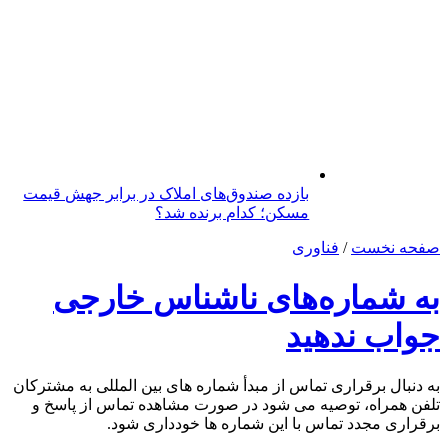
بازده صندوق‌های املاک در برابر جهش قیمت
مسکن؛ کدام برنده شد؟
صفحه نخست
/
فناوری
به شماره‌های ناشناس خارجی
جواب ندهید
به دنبال برقراری تماس از مبدأ شماره های بین المللی به مشترکان
تلفن همراه، توصیه می شود در صورت مشاهده تماس از پاسخ و
برقراری مجدد تماس با این شماره ها خودداری شود.