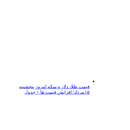
قیمت طلا، دلار و سکه امروز پنجشنبه
۱۵مرداد/ افزایش قیمت ها + جدول