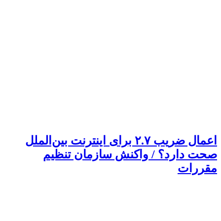
اعمال ضریب ۲.۷ برای اینترنت بین‌الملل
صحت دارد؟ / واکنش سازمان تنظیم
مقررات