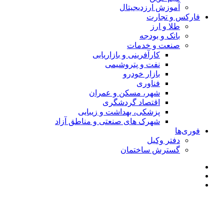
آموزش ارزدیجیتال
فارکس و تجارت
طلا و ارز
بانک و بودجه
صنعت و خدمات
کارآفرینی و بازاریابی
نفت و پتروشیمی
بازار خودرو
فناوری
شهر، مسکن و عمران
اقتصاد گردشگری
پزشکی، بهداشت و زیبایی
شهرک های صنعتی و مناطق آزاد
فوری‌ها
دفتر وکیل
گسترش ساختمان