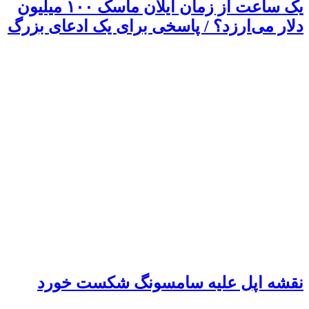
یک ساعت از زمان ایلان ماسک ۱۰۰ میلیون
دلار می‌ارزد؟ / پاسخی برای یک ادعای بزرگ
نقشه اپل علیه سامسونگ شکست خورد