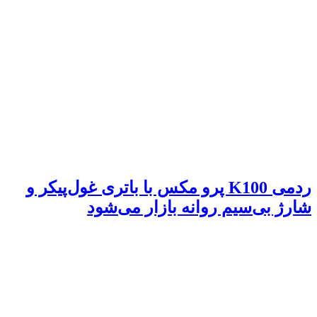
ردمی K100 پرو مکس با باتری غول‌پیکر و
شارژ بی‌سیم روانه بازار می‌شود