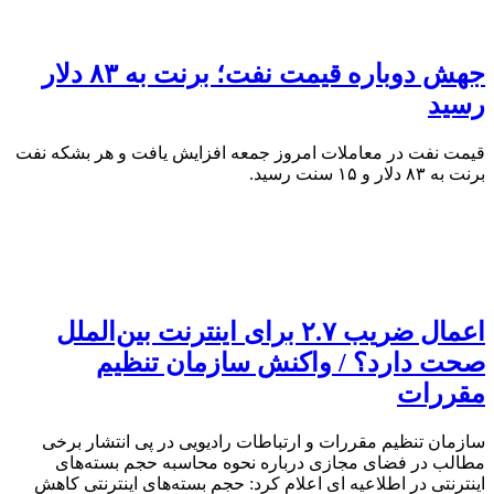
جهش دوباره قیمت نفت؛ برنت به ۸۳ دلار
رسید
قیمت نفت در معاملات امروز جمعه افزایش یافت و هر بشکه نفت
برنت به ۸۳ دلار و ۱۵ سنت رسید.
اعمال ضریب ۲.۷ برای اینترنت بین‌الملل
صحت دارد؟ / واکنش سازمان تنظیم
مقررات
سازمان تنظیم مقررات و ارتباطات رادیویی در پی انتشار برخی
مطالب در فضای مجازی درباره نحوه محاسبه حجم بسته‌های
اینترنتی در اطلاعیه ای اعلام کرد: حجم بسته‌های اینترنتی کاهش