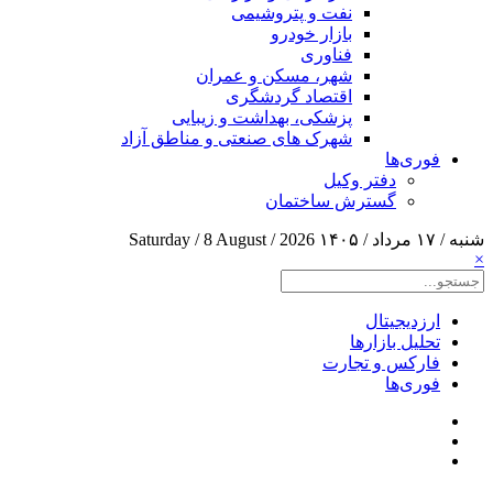
نفت و پتروشیمی
بازار خودرو
فناوری
شهر، مسکن و عمران
اقتصاد گردشگری
پزشکی، بهداشت و زیبایی
شهرک های صنعتی و مناطق آزاد
فوری‌ها
دفتر وکیل
گسترش ساختمان
شنبه / ۱۷ مرداد / ۱۴۰۵
Saturday / 8 August / 2026
×
ارزدیجیتال
تحلیل بازارها
فارکس و تجارت
فوری‌ها