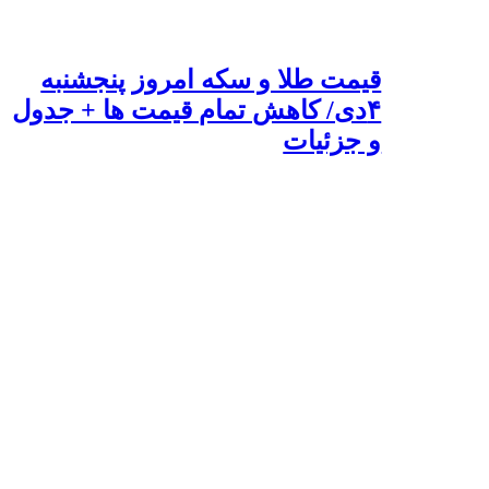
قیمت طلا و سکه امروز پنجشنبه
۴دی/ کاهش تمام قیمت ها + جدول
و جزئیات