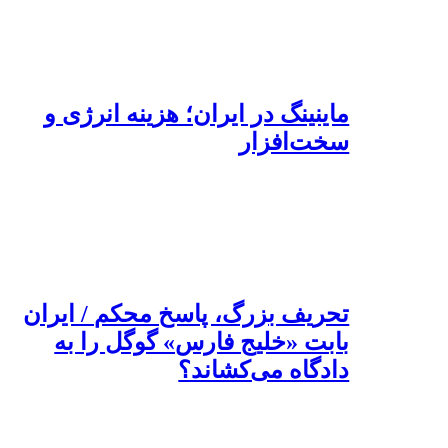
ماینینگ در ایران؛ هزینه انرژی و
سخت‌افزار
تحریف بزرگ، پاسخ محکم / ایران
بابت «خلیج فارس» گوگل را به
دادگاه می‌کشاند؟