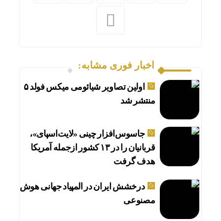
اخبار فوری مشابه:
اولین تصاویر شیائومی میکس فولد ۵
منتشر شد
جاسوس‌افزار چینی «لایت‌اسپای»،
قربانیان را در ۱۳ کشور ازجمله آمریکا
هدف گرفت
درخشش ایران در المپیاد جهانی هوش
مصنوعی