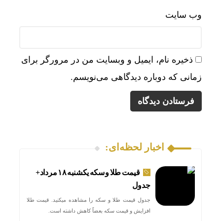
وب‌ سایت
ذخیره نام، ایمیل و وبسایت من در مرورگر برای
زمانی که دوباره دیدگاهی می‌نویسم.
اخبار لحظه‌ای:
قیمت طلا و سکه یکشنبه ۱۸ مرداد+
جدول
جدول قیمت طلا و سکه را مشاهده میکنید. قیمت‌ طلا
افزایش و قیمت سکه بعضاً کاهش داشته است.