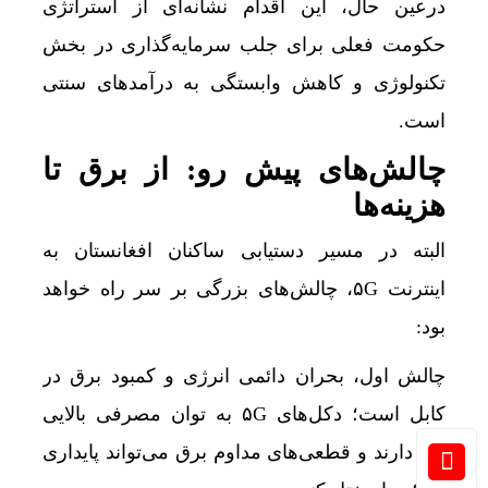
درعین حال، این اقدام نشانه‌ای از استراتژی
حکومت فعلی برای جلب سرمایه‌گذاری در بخش
تکنولوژی و کاهش وابستگی به درآمدهای سنتی
است.
چالش‌های پیش رو: از برق تا
هزینه‌ها
البته در مسیر دستیابی ساکنان افغانستان به
اینترنت ۵G، چالش‌های بزرگی بر سر راه خواهد
بود:
چالش اول، بحران دائمی انرژی و کمبود برق در
کابل است؛ دکل‌های ۵G به توان مصرفی بالایی
نیاز دارند و قطعی‌های مداوم برق می‌تواند پایداری