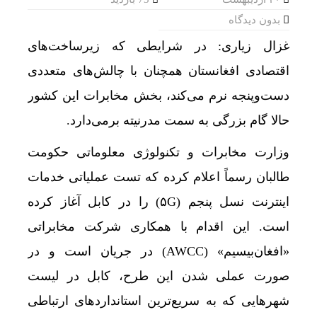
بدون دیدگاه
غزال زیاری: در شرایطی که زیرساخت‌های
اقتصادی افغانستان همچنان با چالش‌های متعددی
دست‌وپنجه نرم می‌کند، بخش مخابرات این کشور
حالا گام بزرگی به سمت مدرنیته برمی‌دارد.
وزارت مخابرات و تکنولوژی معلوماتی حکومت
طالبان رسماً اعلام کرده که تست عملیاتی خدمات
اینترنت نسل پنجم (۵G) را در کابل آغاز کرده
است. این اقدام با همکاری شرکت مخابراتی
«افغان‌بیسیم» (AWCC) در جریان است و در
صورت عملی شدن این طرح، کابل در لیست
شهرهایی که به سریع‌ترین استانداردهای ارتباطی