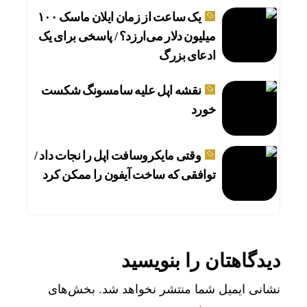
یک ساعت از زمان ایلان ماسک ۱۰۰
میلیون دلار می‌ارزد؟ / پاسخی برای یک
ادعای بزرگ
نقشه اپل علیه سامسونگ شکست
خورد
وقتی مایکروسافت اپل را نجات داد /
توافقی که ساخت آیفون را ممکن کرد
دیدگاهتان را بنویسید
نشانی ایمیل شما منتشر نخواهد شد.
بخش‌های