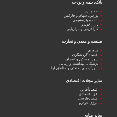
بانک، بیمه و بودجه
طلا و ارز
بورس، سهام و فارکس
نفت و پتروشیمی
بازار خودرو
کارآفرینی و بازاریابی
صنعت و معدن و تجارت
فناوری
اقتصاد گردشگری
شهر، مسکن و عمران
پزشکی، بهداشت و زیبایی
شهرک های صنعتی و مناطق آزاد
سایر مجلات اقتصادی
اقتصادآفرین
افق اقتصادی
اقتصادفارسی
انرژی خودرو
سایر منابع