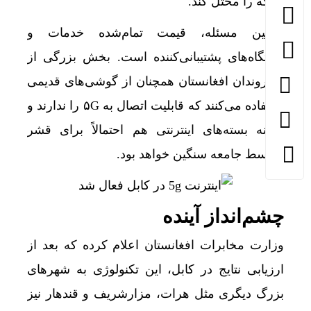
شبکه را مختل کند.
دومین مسئله، قیمت تمام‌شده خدمات و
دستگاه‌های پشتیبانی‌کننده است. بخش بزرگی از
شهروندان افغانستان همچنان از گوشی‌های قدیمی
استفاده می‌کنند که قابلیت اتصال به ۵G را ندارند و
هزینه بسته‌های اینترنتی هم احتمالاً برای قشر
متوسط جامعه سنگین خواهد بود.
چشم‌انداز آینده
وزارت مخابرات افغانستان اعلام کرده که بعد از
ارزیابی نتایج در کابل، این تکنولوژی به شهرهای
بزرگ دیگری مثل هرات، مزارشریف و قندهار نیز