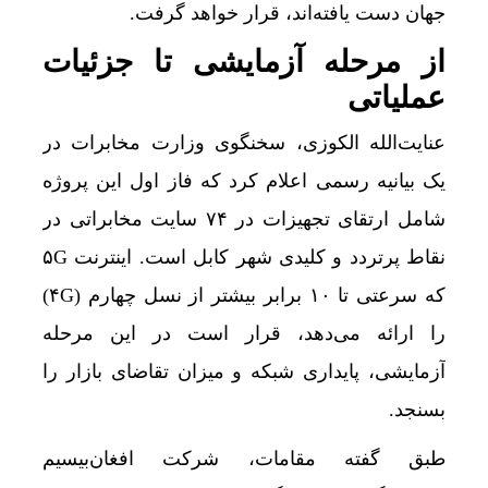
جهان دست یافته‌اند، قرار خواهد گرفت.
از مرحله آزمایشی تا جزئیات
عملیاتی
عنایت‌الله الکوزی، سخنگوی وزارت مخابرات در
یک بیانیه رسمی اعلام کرد که فاز اول این پروژه
شامل ارتقای تجهیزات در ۷۴ سایت مخابراتی در
نقاط پرتردد و کلیدی شهر کابل است. اینترنت ۵G
که سرعتی تا ۱۰ برابر بیشتر از نسل چهارم (۴G)
را ارائه می‌دهد، قرار است در این مرحله
آزمایشی، پایداری شبکه و میزان تقاضای بازار را
بسنجد.
طبق گفته مقامات، شرکت افغان‌بیسیم