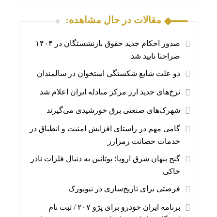
مقالات در حال مشاهده:
صدور احکام جدید حقوق بازنشستگان در ۱۴۰۴
صراحتا تایید شد
دو علت شایع شکستگی استخوان در سالمندان
نرخ‌های جدید ارز مرکز مبادله ایران اعلام شد
شهرک‌های صنعتی برق خورشیدی می‌گیرند
گامی مهم در راستای افزایش امنیت و انطباق در
خدمات حضانت رمزارز
گنج پنهان شرق اروپا؛ پوتانین به دنبال فلزات نادر
خاکی
فرصتی برای تاریخ‌سازی در نیویورک
برنامه ایران خودرو برای پژو ۲۰۷ / ثبت نام