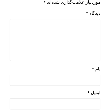
موردنیاز علامت‌گذاری شده‌اند
*
دیدگاه
*
نام
*
ایمیل
*