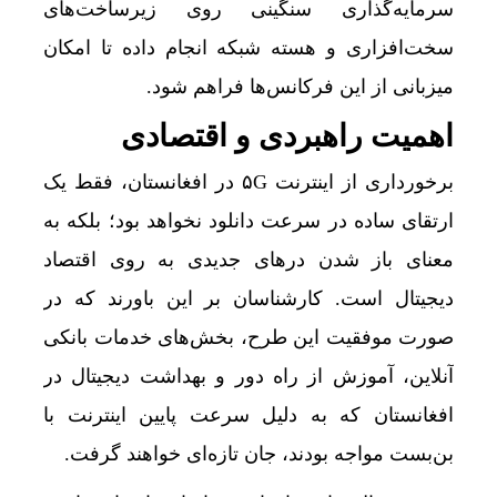
سرمایه‌گذاری سنگینی روی زیرساخت‌های
سخت‌افزاری و هسته شبکه انجام داده تا امکان
میزبانی از این فرکانس‌ها فراهم شود.
اهمیت راهبردی و اقتصادی
برخورداری از اینترنت ۵G در افغانستان، فقط یک
ارتقای ساده در سرعت دانلود نخواهد بود؛ بلکه به
معنای باز شدن درهای جدیدی به روی اقتصاد
دیجیتال است. کارشناسان بر این باورند که در
صورت موفقیت این طرح، بخش‌های خدمات بانکی
آنلاین، آموزش از راه دور و بهداشت دیجیتال در
افغانستان که به دلیل سرعت پایین اینترنت با
بن‌بست مواجه بودند، جان تازه‌ای خواهند گرفت.