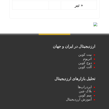
« تیر
ارزدیجیتال در ایران و جهان
بیت کوین
اتریوم
دوج کوین
آلت کوین
تحلیل بازارهای ارزدیجیتال
ایردراپ‌ها
بلاک چین
میم کوین‌
آموزش ارزدیجیتال