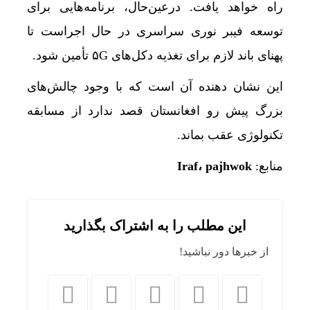
راه خواهد یافت. درعین‌حال، برنامه‌هایی برای
توسعه فیبر نوری سراسری در حال اجراست تا
پهنای باند لازم برای تغذیه دکل‌های ۵G تأمین شود.
این نشان دهنده آن است که با وجود چالش‌های
بزرگ پیش رو افغانستان قصد ندارد از مسابقه
تکنولوژی عقب بماند.
منابع:
Iraf، pajhwok
این مطلب را به اشتراک بگذارید
از خبرها دور نباشید!