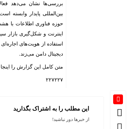
بررسی‌ها نشان می‌دهد فعالا
بین‌المللی پایدار وابسته اس
حوزه فناوری اطلاعات با هشدا
اینترنت و شکل‌گیری بازار سیا
استفاده از هویت‌های اجاره‌ای
دیجیتال دامن می‌زند.
متن کامل این گزارش را اینجا ب
۲۲۷۲۲۷
این مطلب را به اشتراک بگذارید
از خبرها دور نباشید!