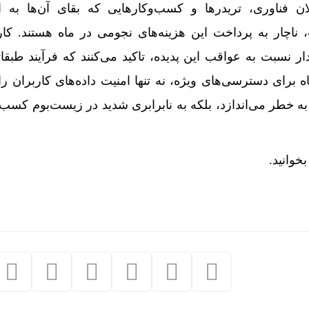
ن فناوری، تریدرها و کسب‌وکارهایی که بقای آن‌ها به ا
ت، ناچار به پرداخت این هزینه‌های نجومی در ماه هستند. کا
ر نسبت به عواقب این پدیده، تاکید می‌کنند که فرآیند طبق
ه برای دسترسی‌های ویژه، نه تنها امنیت داده‌های کاربران را 
 به خطر می‌اندازد، بلکه به نابرابری شدید در زیست‌بوم کسب‌
خوانید.