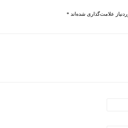
نیاز علامت‌گذاری شده‌اند
*