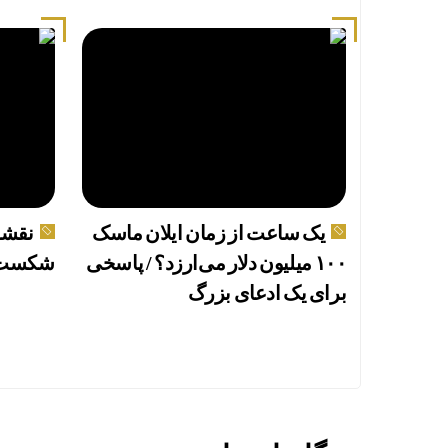
یک ساعت از زمان ایلان ماسک
نقشه
۱۰۰ میلیون دلار می‌ارزد؟ / پاسخی
شکست 
برای یک ادعای بزرگ