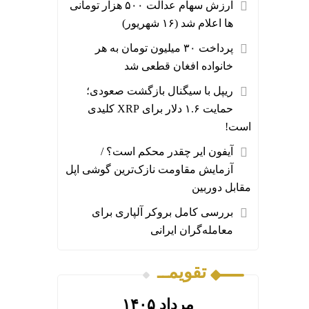
ارزش سهام عدالت ۵۰۰ هزار تومانی
ها اعلام شد (۱۶ شهریور)
پرداخت ۳۰ میلیون تومان به هر
خانواده افغان قطعی شد
ریپل با سیگنال بازگشت صعودی؛
حمایت ۱.۶ دلار برای XRP کلیدی
است!
آیفون ایر چقدر محکم است؟ /
آزمایش مقاومت نازک‌ترین گوشی اپل
مقابل دوربین
بررسی کامل بروکر آلپاری برای
معامله‌گران ایرانی
تقویمــ
مرداد ۱۴۰۵