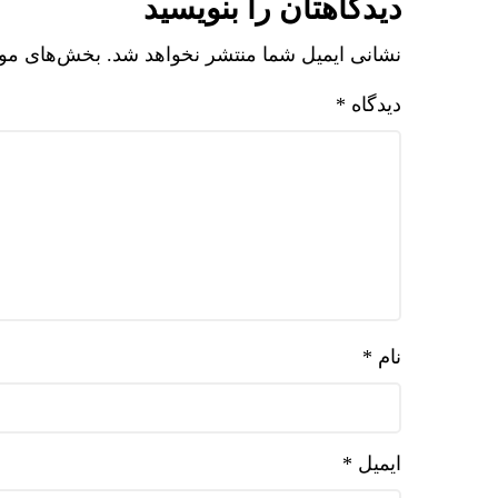
دیدگاهتان را بنویسید
نشانی ایمیل شما منتشر نخواهد شد.
بخش‌های مورد
دیدگاه
*
نام
*
ایمیل
*