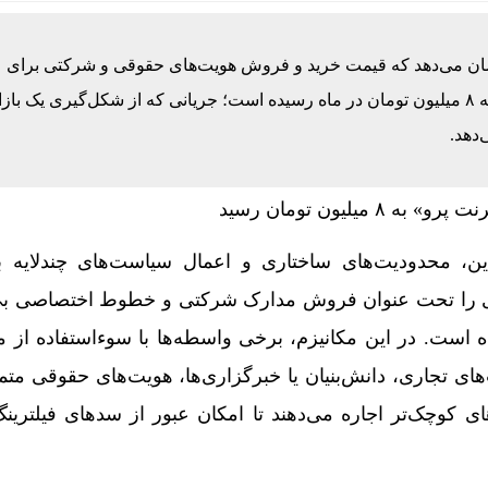
شان می‌دهد که قیمت خرید و فروش هویت‌های حقوقی و شرکتی برای
دسترسی به «اینترنت پرو» (بدون فیلتر) به رقم بی‌سابقه ۸ میلیون تومان در ماه رسیده است؛ جریانی که از شکل‌گیری یک
دهد.
ین، محدودیت‌های ساختاری و اعمال سیاست‌های چندلایه 
یدی را تحت عنوان فروش مدارک شرکتی و خطوط اختصاصی بی‌ف
ده است. در این مکانیزم، برخی واسطه‌ها با سوءاستفاده از 
 تجاری، دانش‌بنیان یا خبرگزاری‌ها، هویت‌های حقوقی متمای
ی کوچک‌تر اجاره می‌دهند تا امکان عبور از سدهای فیلترین