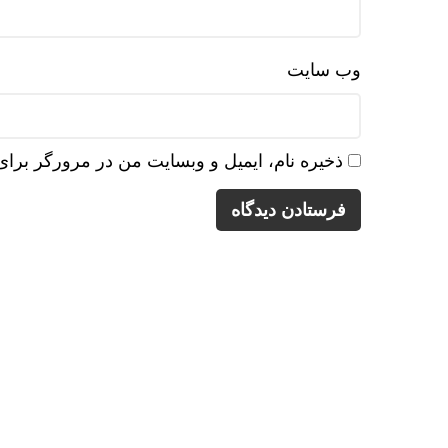
وب‌ سایت
ذخیره نام، ایمیل و وبسایت من در مرورگر برای