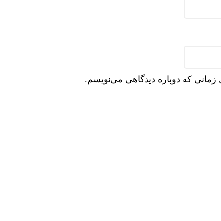
 زمانی که دوباره دیدگاهی می‌نویسم.