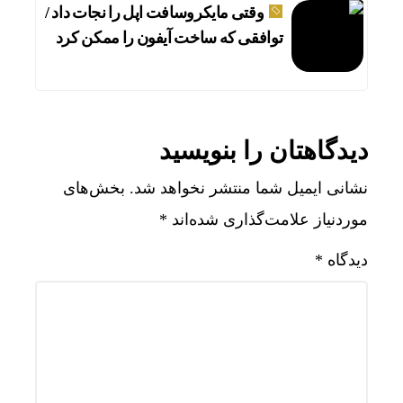
وقتی مایکروسافت اپل را نجات داد /
توافقی که ساخت آیفون را ممکن کرد
دیدگاهتان را بنویسید
نشانی ایمیل شما منتشر نخواهد شد.
بخش‌های
موردنیاز علامت‌گذاری شده‌اند
*
دیدگاه
*