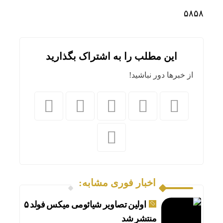
۵۸۵۸
این مطلب را به اشتراک بگذارید
از خبرها دور نباشید!
اخبار فوری مشابه:
اولین تصاویر شیائومی میکس فولد ۵
منتشر شد