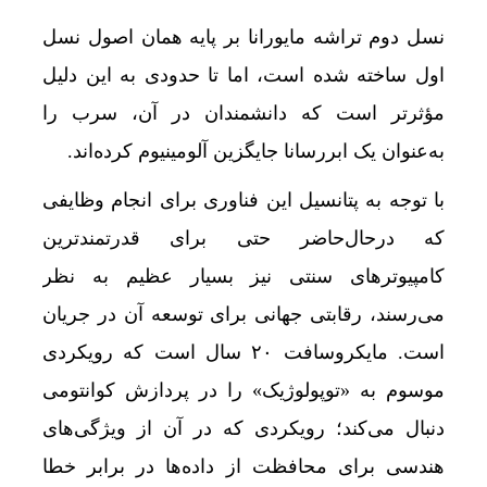
نسل دوم تراشه مایورانا بر پایه همان اصول نسل
اول ساخته شده است، اما تا حدودی به این دلیل
مؤثرتر است که دانشمندان در آن، سرب را
به‌عنوان یک ابررسانا جایگزین آلومینیوم کرده‌اند.
با توجه به پتانسیل این فناوری برای انجام وظایفی
که درحال‌حاضر حتی برای قدرتمندترین
کامپیوترهای سنتی نیز بسیار عظیم به نظر
می‌رسند، رقابتی جهانی برای توسعه آن در جریان
است. مایکروسافت ۲۰ سال است که رویکردی
موسوم به «توپولوژیک» را در پردازش کوانتومی
دنبال می‌کند؛ رویکردی که در آن از ویژگی‌های
هندسی برای محافظت از داده‌ها در برابر خطا