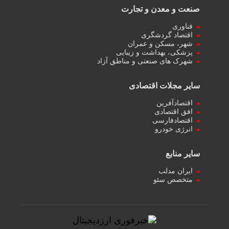
صنعت و معدن و تجارت
فناوری
اقتصاد گردشگری
شهر، مسکن و عمران
پزشکی، بهداشت و زیبایی
شهرک های صنعتی و مناطق آزاد
سایر مجلات اقتصادی
اقتصادآفرین
افق اقتصادی
اقتصادفارسی
انرژی خودرو
سایر منابع
ایران مدلب
متخصص سئو