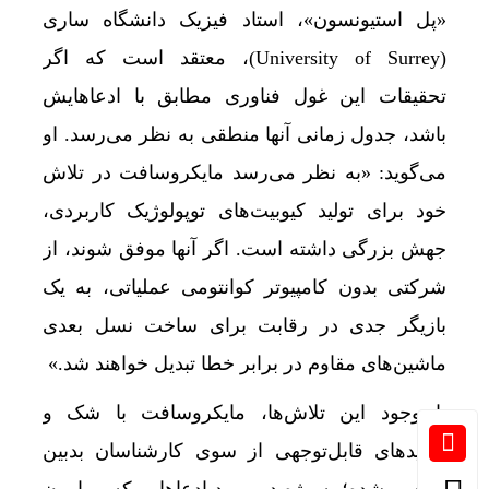
«پل استیونسون»، استاد فیزیک دانشگاه ساری
(University of Surrey)، معتقد است که اگر
تحقیقات این غول فناوری مطابق با ادعاهایش
باشد، جدول زمانی آنها منطقی به نظر می‌رسد. او
می‌گوید: «به نظر می‌رسد مایکروسافت در تلاش
خود برای تولید کیوبیت‌های توپولوژیک کاربردی،
جهش بزرگی داشته است. اگر آنها موفق شوند، از
شرکتی بدون کامپیوتر کوانتومی عملیاتی، به یک
بازیگر جدی در رقابت برای ساخت نسل بعدی
ماشین‌های مقاوم در برابر خطا تبدیل خواهند شد.»
با وجود این تلاش‌ها، مایکروسافت با شک و
تردیدهای قابل‌توجهی از سوی کارشناسان بدبین