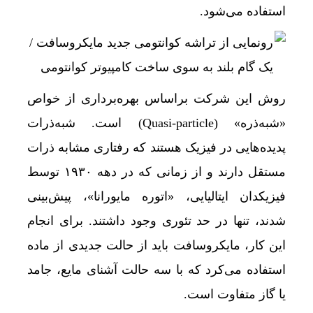
استفاده می‌شود.
روش این شرکت براساس بهره‌برداری از خواص
«شبه‌ذره» (Quasi-particle) است. شبه‌ذرات
پدیده‌هایی در فیزیک هستند که رفتاری مشابه ذرات
مستقل دارند و از زمانی که در دهه ۱۹۳۰ توسط
فیزیکدان ایتالیایی، «اتوره مایورانا»، پیش‌بینی
شدند، تنها در حد تئوری وجود داشتند. برای انجام
این کار، مایکروسافت باید از حالت جدیدی از ماده
استفاده می‌کرد که با سه حالت آشنای مایع، جامد
یا گاز متفاوت است.