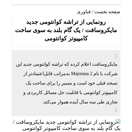
صفحه نخست
/
فناوری
رونمایی از تراشه کوانتومی جدید
مایکروسافت / یک گام بلند به سوی ساخت
کامپیوتر کوانتومی
مایکروسافت اعلام کرده که تراشه کوانتومی جدید این
شرکت با نام Majorana 2 به‌مراتب قابل‌اعتمادتر از
نسخه قبلی خود است و مسیر را برای ساخت یک
کامپیوتر کوانتومی با قابلیت حل مسائل کاربردی و
تجاری طی سه سال آینده هموار می‌کند.