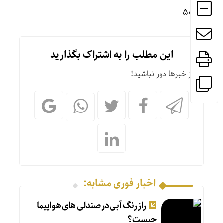
۵۸۵۸
این مطلب را به اشتراک بگذارید
از خبرها دور نباشید!
اخبار فوری مشابه:
راز رنگ آبی در صندلی های هواپیما
چیست؟