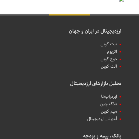
ارزدیجیتال در ایران و جهان
بیت کوین
اتریوم
دوج کوین
آلت کوین
تحلیل بازارهای ارزدیجیتال
ایردراپ‌ها
بلاک چین
میم کوین‌
آموزش ارزدیجیتال
بانک، بیمه و بودجه