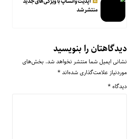
آپدیت‌ واتساپ با ویژگی‌های جدید
منتشر شد
دیدگاهتان را بنویسید
نشانی ایمیل شما منتشر نخواهد شد.
بخش‌های
موردنیاز علامت‌گذاری شده‌اند
*
دیدگاه
*