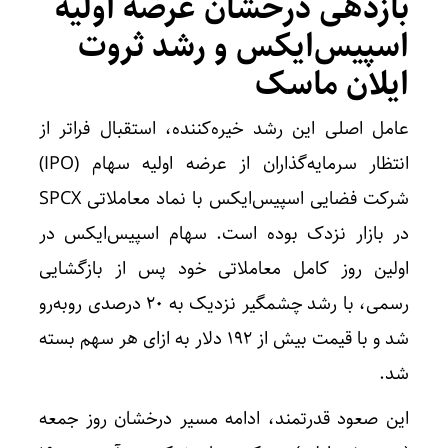
بازدهی درخشان عرضه اولیه
اسپیس‌ایکس و رشد ثروت
ایلان ماسک
عامل اصلی این رشد خیره‌کننده، استقبال فراتر از
انتظار سرمایه‌گذاران از عرضه اولیه سهام (IPO)
شرکت فضایی اسپیس‌ایکس با نماد معاملاتی SPCX
در بازار نزدک بوده است. سهام اسپیس‌ایکس در
اولین روز کامل معاملاتی خود پس از بازگشایی
رسمی، با رشد چشمگیر نزدیک به ۲۰ درصدی روبه‌رو
شد و با قیمت بیش از ۱۹۲ دلار به ازای هر سهم بسته
شد.
این صعود قدرتمند، ادامه مسیر درخشان روز جمعه