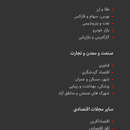
طلا و ارز
بورس، سهام و فارکس
نفت و پتروشیمی
بازار خودرو
کارآفرینی و بازاریابی
صنعت و معدن و تجارت
فناوری
اقتصاد گردشگری
شهر، مسکن و عمران
پزشکی، بهداشت و زیبایی
شهرک های صنعتی و مناطق آزاد
سایر مجلات اقتصادی
اقتصادآفرین
افق اقتصادی