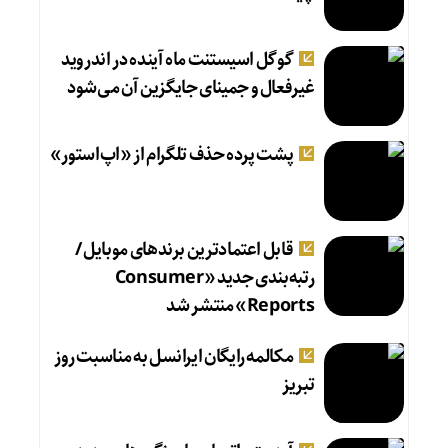
گوگل اسیستنت ماه آینده در اندروید
غیرفعال و جمینای جایگزین آن می‌شود
پشت پرده حذف تلگرام از «اپ‌استور»
قابل اعتمادترین برندهای موبایل /
رتبه‌بندی جدید «Consumer
Reports» منتشر شد
مکالمه رایگان ایرانسل به مناسبت روز
تبریز