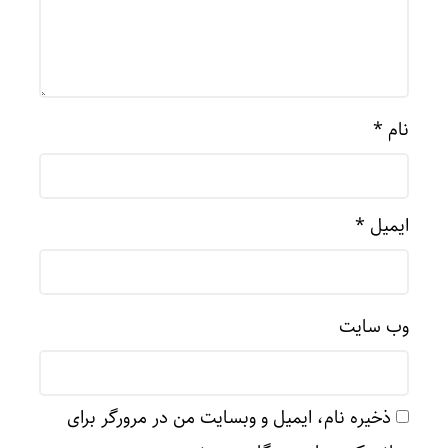
نام
*
ایمیل
*
وب‌ سایت
ذخیره نام، ایمیل و وبسایت من در مرورگر برای