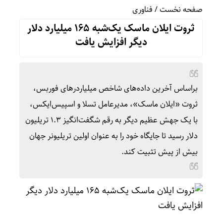
صفحه نخست
/
فناوری
ثروت ایلان ماسک یک‌شبه ۱۶۵ میلیارد دلار
دیگر افزایش یافت
براساس آخرین داده‌های شاخص میلیاردرهای فوربس،
ثروت «ایلان ماسک»، مدیرعامل تسلا و اسپیس‌ایکس،
با یک جهش عظیم دیگر به رقم شگفت‌انگیز ۱.۳ تریلیون
دلار رسید تا جایگاه خود را به عنوان اولین تریلیونر جهان
بیش از پیش تثبیت کند.