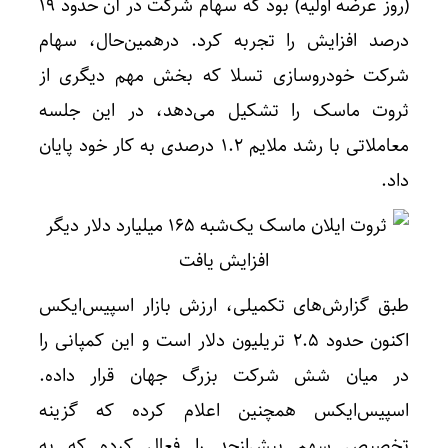
(روز عرضه اولیه) بود که سهام شرکت در آن حدود ۱۹
درصد افزایش را تجربه کرد. درهمین‌حال، سهام
شرکت خودروسازی تسلا که بخش مهم دیگری از
ثروت ماسک را تشکیل می‌دهد، در این جلسه
معاملاتی با رشد ملایم ۱.۲ درصدی به کار خود پایان
داد.
طبق گزارش‌های تکمیلی، ارزش بازار اسپیس‌ایکس
اکنون حدود ۲.۵ تریلیون دلار است و این کمپانی را
در میان شش شرکت بزرگ جهان قرار داده.
اسپیس‌ایکس همچنین اعلام کرده که گزینه
تخصیص سهم بیش‌ازحد را فعال کرده که به