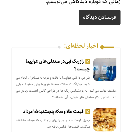
زمانی که دوباره دیدگاهی می‌نویسم.
اخبار لحظه‌ای:
راز رنگ آبی در صندلی های هواپیما
چیست؟
طراحی داخلی هواپیما با دقت و توجه به مسافران انجام می
شود. بوئینگ که سالانه صدها هواپیما برای خطوط هوایی
مختلف تولید می کند، به روانشناسی رنگ ها در طراحی کابین اهمیت زیادی می
دهد. اما چرا اکثر صندلی های هواپیما آبی هستند؟
قیمت طلا و سکه پنجشنبه ۱۵ مرداد
جدول قیمت طلا و ارز را برای پنجشنبه ۱۵ مرداد مشاهده
میکنید. قیمت‌ها افزایش یافته‌اند.