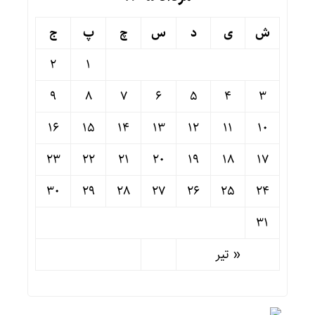
ش
ی
د
س
چ
پ
ج
2
1
9
8
7
6
5
4
3
16
15
14
13
12
11
10
23
22
21
20
19
18
17
30
29
28
27
26
25
24
31
« تیر