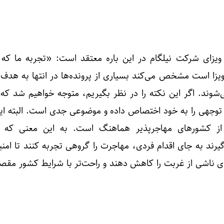
یزای شرکت نیلگام در این باره معتقد است: «تجربه ما که 
یزا است مشخص می‌کند بسیاری از پرونده‌ها در انتها به هدف
ند. اگر این نکته را در نظر بگیریم، متوجه خواهیم شد که
وجهی را به خود اختصاص داده و موضوعی جدی است. البته این 
 از کشورهای مهاجرپذیر هماهنگ است. به این معنی که ز
رند به جای اقدام فردی، مهاجرت را گروهی تجربه کنند تا امنی
ی ناشی از غربت را کاهش دهند و راحت‌تر با شرایط کشور مقصد