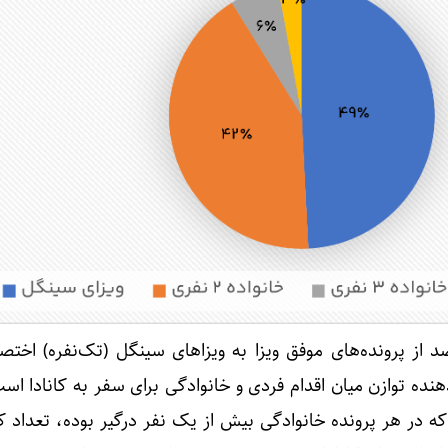
د ۴۹ درصد از پرونده‌های موفق ویزا به ویزاهای سینگل (تک‌نفره) اخت
ده توازن میان اقدام فردی و خانوادگی برای سفر به کانادا است
که در هر پرونده خانوادگی بیش از یک نفر درگیر بوده، تعداد 