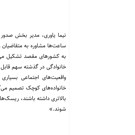
نیما یاوری، مدیر بخش صدور و
ساعت‌ها مشاوره به متقاضیان و
به کشورهای مقصد تشکیل می‌شو
خانوادگی در گذشته سهم قابل ت
واقعیت‌های اجتماعی بسیاری
خانواده‌های کوچک تصمیم می‌گی
بالاتری داشته باشند، ریسک‌ها
شوند.»