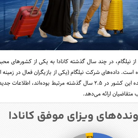
 از نیلگام، در چند سال گذشته کانادا به یکی از کشورهای محب
است. داده‌های شرکت نیلگام (یکی از بازیگران فعال در زمینه اخ
مهاجرت) که با ویزاهای صادرشده این کشور در ۲.۵ سال گذشته مرتبط بوده‌اند، اطلاع
ب متقاضیان ارائه می‌دهد.