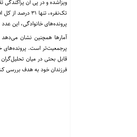
ویزاشده و در پی آن پراکندگی ت
تک‌نفره، تنها ۳۱ 
پرونده‌های خانوادگی، این عدد 
قابل بحثی در میان تحلیل‌گران و
فرزندان خود به هدف بررسی کشور 