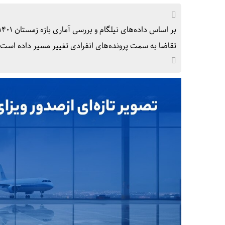
تقاضا به سمت پرونده‌های انفرادی تغییر مسیر داده است.