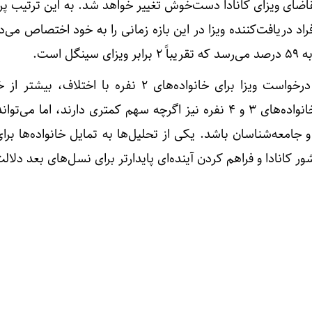
قاضای ویزای کانادا دست‌خوش تغییر خواهد شد. به این ترتیب پر
درصد از کل افراد دریافت‌کننده ویزا در این بازه زمانی را به خود اختصاص می
به
۵۹ درصد می‌رسد
که تقریباً ۲ برابر ویزای سینگل است.
آمارها همچنین نشان می‌دهد درخواست ویزا برای خانواده‌های ۲ نفره با اختلا
پرجمعیت‌تر است. پرونده‌های خانواده‌های ۳ و ۴ نفره نیز اگرچه سهم کمتری دارند، اما
 جامعه‌شناسان باشد. یکی از تحلیل‌ها به تمایل خانواده‌ها برا
کانادا و فراهم کردن آینده‌ای پایدارتر برای نسل‌های بعد دلالت