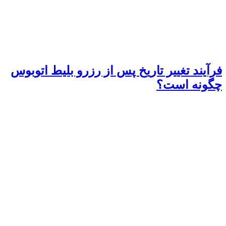
فرآیند تغییر تاریخ پس از رزرو بلیط اتوبوس
چگونه است؟