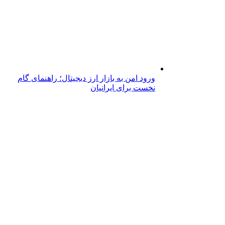
ورود امن به بازار ارز دیجیتال؛ راهنمای گام
نخست برای ایرانیان