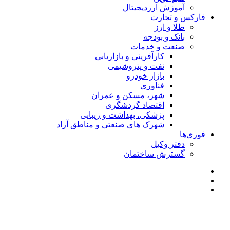
آموزش ارزدیجیتال
فارکس و تجارت
طلا و ارز
بانک و بودجه
صنعت و خدمات
کارآفرینی و بازاریابی
نفت و پتروشیمی
بازار خودرو
فناوری
شهر، مسکن و عمران
اقتصاد گردشگری
پزشکی، بهداشت و زیبایی
شهرک های صنعتی و مناطق آزاد
فوری‌ها
دفتر وکیل
گسترش ساختمان