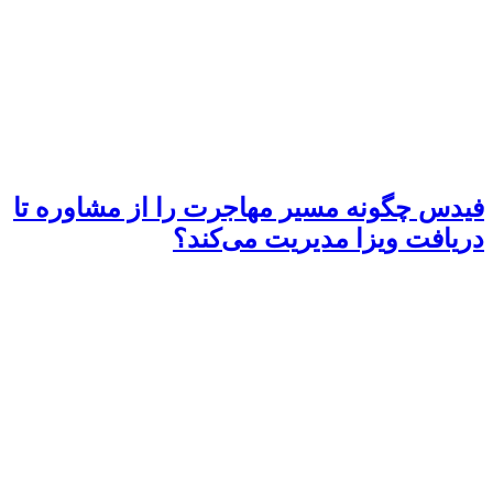
فیدس چگونه مسیر مهاجرت را از مشاوره تا
دریافت ویزا مدیریت می‌کند؟