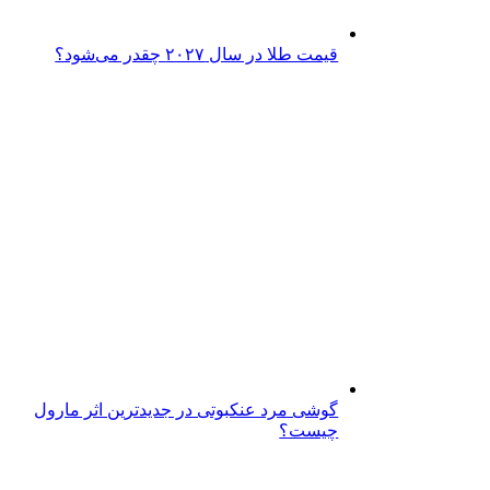
قیمت طلا در سال ۲۰۲۷ چقدر می‌شود؟
گوشی مرد عنکبوتی در جدیدترین اثر مارول
چیست؟