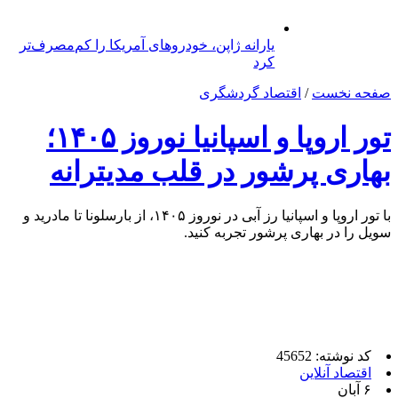
یارانه ژاپن، خودروهای آمریکا را کم‌مصرف‌تر
کرد
صفحه نخست
/
اقتصاد گردشگری
تور اروپا و اسپانیا نوروز ۱۴۰۵؛
بهاری پرشور در قلب مدیترانه
با تور اروپا و اسپانیا رز آبی در نوروز ۱۴۰۵، از بارسلونا تا مادرید و
سویل را در بهاری پرشور تجربه کنید.
کد نوشته: 45652
اقتصاد آنلاین
۶ آبان