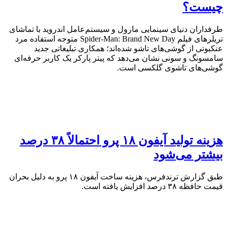
چیست؟
طرفداران دنیای سینمایی مارول و سیستم‌عامل اندروید با تماشای
تریلرهای فیلم Spider-Man: Brand New Day متوجه استفاده مرد
عنکبوتی از گوشی‌های تاشو شده‌اند؛ همکاری تبلیغاتی جدید
سامسونگ و سونی نشان می‌دهد که پیتر پارکر یک کاربر حرفه‌ای
گوشی‌های تاشوی گلکسی است.
هزینه تولید آیفون ۱۸ پرو احتمالاً ۳۸ درصد
بیشتر می‌شود
طبق گزارش ترندفرس، هزینه ساخت آیفون ۱۸ پرو به دلیل بحران
قیمت حافظه ۳۸ درصد افزایش یافته است.