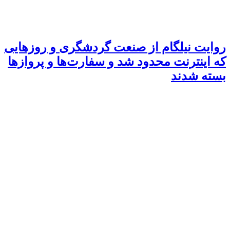
روایت نیلگام از صنعت گردشگری و روزهایی
که اینترنت محدود شد و سفارت‌ها و پروازها
بسته شدند