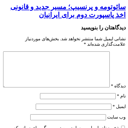
سائوتومه و پرنسیپ؛ مسیر جدید و قانونی
اخذ پاسپورت دوم برای ایرانیان
دیدگاهتان را بنویسید
نشانی ایمیل شما منتشر نخواهد شد.
بخش‌های موردنیاز
علامت‌گذاری شده‌اند
*
دیدگاه
*
نام
*
ایمیل
*
وب‌ سایت
ذخیره نام، ایمیل و وبسایت من در مرورگر برای زمانی که