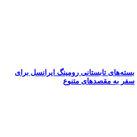
بسته‌های تابستانی رومینگ ایرانسل برای
سفر به مقصدهای متنوع