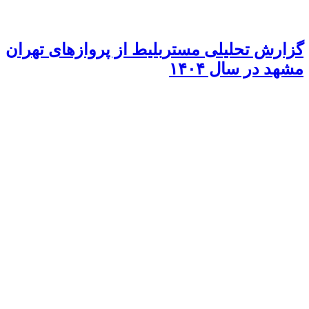
گزارش تحلیلی مستربلیط از پروازهای تهران
مشهد در سال ۱۴۰۴