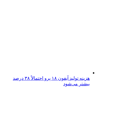
هزینه تولید آیفون ۱۸ پرو احتمالاً ۳۸ درصد
بیشتر می‌شود