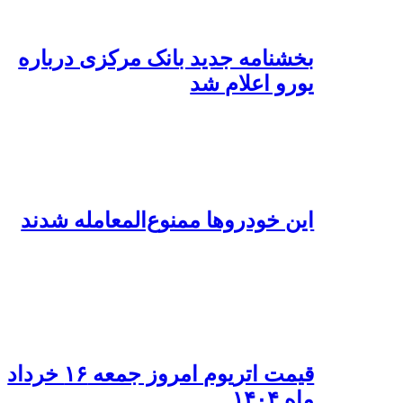
بخشنامه جدید بانک مرکزی درباره
یورو اعلام شد
این خودروها ممنوع‌المعامله شدند
قیمت اتریوم امروز جمعه ۱۶ خرداد
ماه ۱۴۰۴