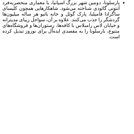
بارسلونا، دومین شهر بزرگ اسپانیا، با معماری منحصر‌به‌فرد
آنتونی گائودی شناخته می‌شود. شاهکارهایی همچون کلیسای
ساگرادا فامیلیا، پارک گوئل و خانه باتیو هر ساله میلیون‌ها
گردشگر را جذب می‌کنند. علاوه بر آن، سواحل زیبای مدیترانه
و خیابان لاس رامبلاس با کافه‌ها، رستوران‌ها و فروشگاه‌های
متنوع، بارسلونا را به مقصدی ایده‌آل برای نوروز تبدیل کرده
است.