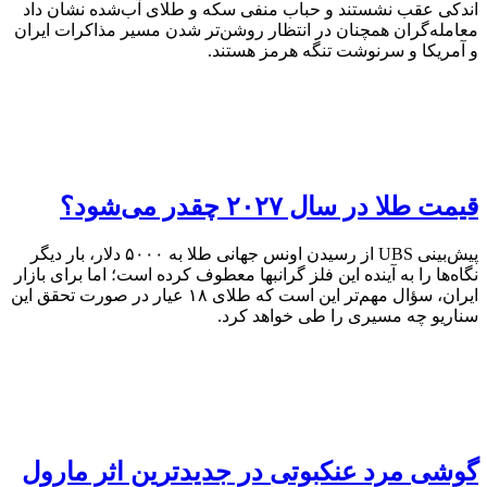
اندکی عقب نشستند و حباب منفی سکه و طلای آب‌شده نشان داد
معامله‌گران همچنان در انتظار روشن‌تر شدن مسیر مذاکرات ایران
و آمریکا و سرنوشت تنگه هرمز هستند.
قیمت طلا در سال ۲۰۲۷ چقدر می‌شود؟
پیش‌بینی UBS از رسیدن اونس جهانی طلا به ۵۰۰۰ دلار، بار دیگر
نگاه‌ها را به آینده این فلز گرانبها معطوف کرده است؛ اما برای بازار
ایران، سؤال مهم‌تر این است که طلای ۱۸ عیار در صورت تحقق این
سناریو چه مسیری را طی خواهد کرد.
گوشی مرد عنکبوتی در جدیدترین اثر مارول