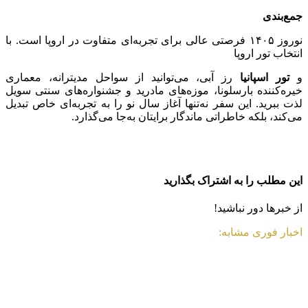
جمع‌بندی
نوروز ۱۴۰۵ فرصتی عالی برای تجربه‌ای متفاوت در اروپا است. با
انتخاب تور اروپا
و
تور اسپانیا
رز آبی، می‌توانید از سواحل مدیترانه، معماری
خیره‌کننده بارسلونا، موزه‌های مادرید و جشنواره‌های سنتی سویل
لذت ببرید. این سفر نه‌تنها آغاز سال نو را به تجربه‌ای خاص تبدیل
می‌کند، بلکه خاطراتی ماندگار برایتان به‌جا می‌گذارد.
این مطلب را به اشتراک بگذارید
از خبرها دور نباشید!
اخبار فوری مشابه: