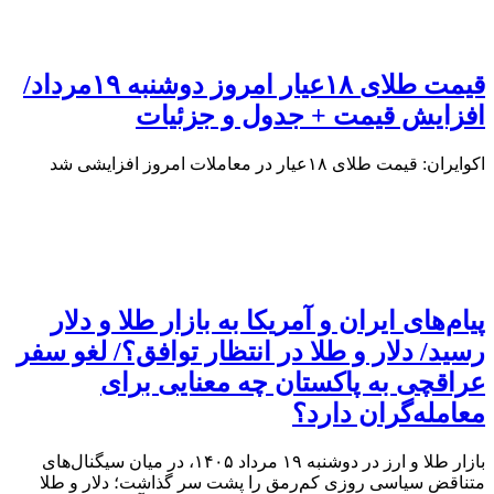
قیمت طلای ۱۸عیار امروز دوشنبه ۱۹مرداد/
افزایش قیمت + جدول و جزئیات
اکوایران: قیمت طلای ۱۸عیار در معاملات امروز افزایشی شد
پیام‌های ایران و آمریکا به بازار طلا و دلار
رسید/ دلار و طلا در انتظار توافق؟/ لغو سفر
عراقچی به پاکستان چه معنایی برای
معامله‌گران دارد؟
بازار طلا و ارز در دوشنبه ۱۹ مرداد ۱۴۰۵، در میان سیگنال‌های
متناقض سیاسی روزی کم‌رمق را پشت سر گذاشت؛ دلار و طلا