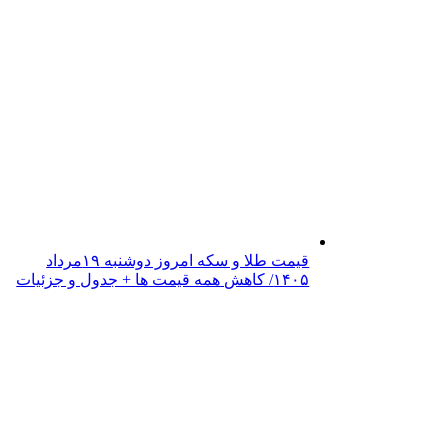
قیمت طلا و سکه امروز دوشنبه ۱۹مرداد
۱۴۰۵/ کاهش همه قیمت ها + جدول و جزئیات