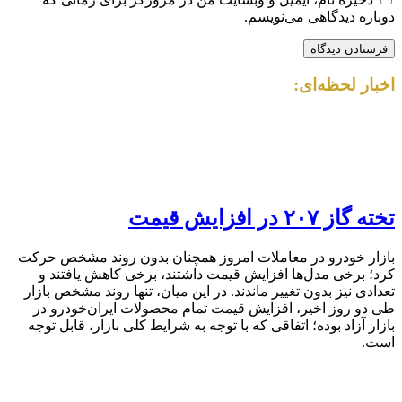
دوباره دیدگاهی می‌نویسم.
اخبار لحظه‌ای:
تخته گاز ۲۰۷ در افزایش قیمت
بازار خودرو در معاملات امروز همچنان بدون روند مشخص حرکت
کرد؛ برخی مدل‌ها افزایش قیمت داشتند، برخی کاهش یافتند و
تعدادی نیز بدون تغییر ماندند. در این میان، تنها روند مشخص بازار
طی دو روز اخیر، افزایش قیمت تمام محصولات ایران‌خودرو در
بازار آزاد بوده؛ اتفاقی که با توجه به شرایط کلی بازار، قابل توجه
است.