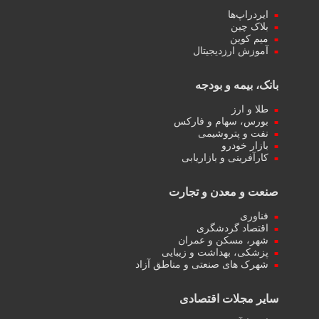
ایردراپ‌ها
بلاک چین
میم کوین‌
آموزش ارزدیجیتال
بانک، بیمه و بودجه
طلا و ارز
بورس، سهام و فارکس
نفت و پتروشیمی
بازار خودرو
کارآفرینی و بازاریابی
صنعت و معدن و تجارت
فناوری
اقتصاد گردشگری
شهر، مسکن و عمران
پزشکی، بهداشت و زیبایی
شهرک های صنعتی و مناطق آزاد
سایر مجلات اقتصادی