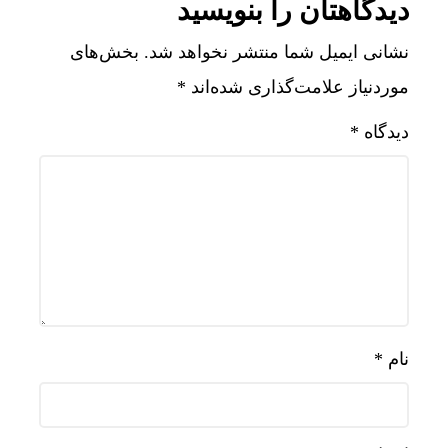
دیدگاهتان را بنویسید
نشانی ایمیل شما منتشر نخواهد شد.
بخش‌های
موردنیاز علامت‌گذاری شده‌اند
*
دیدگاه
*
پشت پ
نام
*