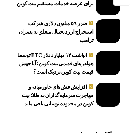
برای عرضه خدمات مستقیم بیت کوین
ضرر ۵۹ میلیون دلاری شرکت
استخراج ارز دیجیتال متعلق به پسران
ترامپ
انباشت ۱۲ میلیارد دلار BTC توسط
هولدرهای قدیمی بیت کوین؛ آیا جهش
قیمت بیت کوین نزدیک است؟
واکنش
افزایش تنش‌های خاورمیانه و
مهاجرت سرمایه‌گذاران به طلا؛ بیت
کوین در محدوده نوسانی باقی ماند