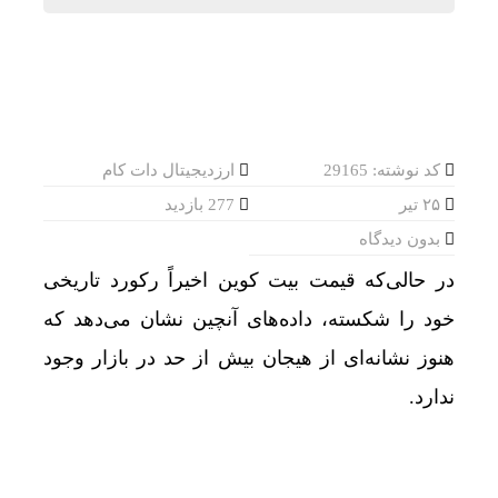
کد نوشته: 29165
ارزدیجیتال دات کام
۲۵ تیر
277 بازدید
بدون دیدگاه
در حالی‌که قیمت بیت‌ کوین اخیراً رکورد تاریخی
خود را شکسته، داده‌های آنچین نشان می‌دهد که
گوگل 
هنوز نشانه‌ای از هیجان بیش از حد در بازار وجود
ندارد.