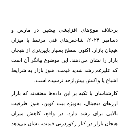
برخلاف موج‌های افزایشی پیشین در مارس و
دسامبر ۲۰۲۴، شاخص‌های فنی مرتبط با میزان
هیجان بازار، اکنون سطح بسیار پایین‌تری از هیجان
قیمت طلا و س
بازار را نشان می‌دهند. این موضوع بیانگر آن است
که علیرغم رشد شدید قیمت، هنوز بازار به شرایط
اشباع یا واکنش بیش‌از‌حد نرسیده است.
کارشناسان با تکیه بر این داده‌ها معتقدند که بازار
ارزهای دیجیتال، به‌ویژه بیت‌ کوین، هنوز ظرفیت
بالایی برای رشد دارد. در واقع، کاهش میزان
هیجان بازار در کنار رکوردزنی قیمت، نشان می‌دهد