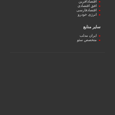
اقتصادآفرین
افق اقتصادی
اقتصادفارسی
انرژی خودرو
سایر منابع
ایران مدلب
متخصص سئو