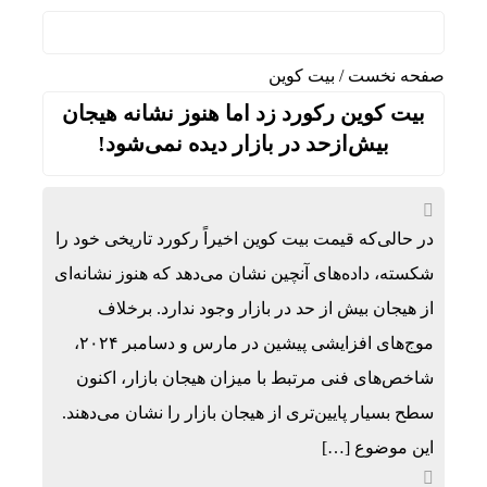
راز ر
صفحه نخست
/
بیت کوین
بیت‌ کوین رکورد زد اما هنوز نشانه‌ هیجان
بیش‌ازحد در بازار دیده نمی‌شود!
در حالی‌که قیمت بیت‌ کوین اخیراً رکورد تاریخی خود را
شکسته، داده‌های آنچین نشان می‌دهد که هنوز نشانه‌ای
از هیجان بیش از حد در بازار وجود ندارد. برخلاف
موج‌های افزایشی پیشین در مارس و دسامبر ۲۰۲۴،
شاخص‌های فنی مرتبط با میزان هیجان بازار، اکنون
سطح بسیار پایین‌تری از هیجان بازار را نشان می‌دهند.
قیمت طل
این موضوع […]