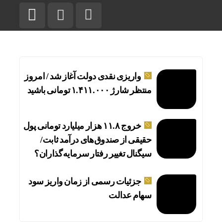
واریزی نقدی دولت آغاز شد / امروز
منتظر شارژ ۱.۴۱۱.۰۰۰ تومانی باشید
خروج ۱۱.۸ هزار میلیارد تومانی پول
حقیقی از صندوق‌های درآمد ثابت/
سیگنال تغییر رفتار سرمایه‌گذاران؟
جزئیات رسمی از زمان واریز سود
سهام عدالت