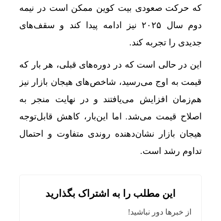
که حرکت صعودی بیت‌ کوین ممکن است در نیمه
دوم سال ۲۰۲۵ نیز ادامه پیدا کند و سقف‌های
جدیدی را تجربه کند.
پشت پرده نوسان
این در حالی است که در دوره‌های قبلی، هر بار که
قیمت به اوج می‌رسید، شاخص‌های هیجان بازار نیز
هم‌زمان افزایش می‌یافتند و در نهایت منجر به
اصلاح قیمت می‌شد. اما این‌بار، کاهش قابل‌توجه
هیجان بازار نشان‌دهنده روندی متفاوت و احتمال
تداوم رشد است.
این مطلب را به اشتراک بگذارید
از خبرها دور نباشید!