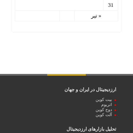
31
« تیر
ارزدیجیتال در ایران و جهان
بیت کوین
اتریوم
دوج کوین
آلت کوین
تحلیل بازارهای ارزدیجیتال