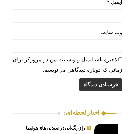
ایمیل
*
قابل اعتم
وب‌ سایت
ذخیره نام، ایمیل و وبسایت من در مرورگر برای
زمانی که دوباره دیدگاهی می‌نویسم.
اخبار لحظه‌ای:
مکالمه
راز رنگ آبی در صندلی های هواپیما