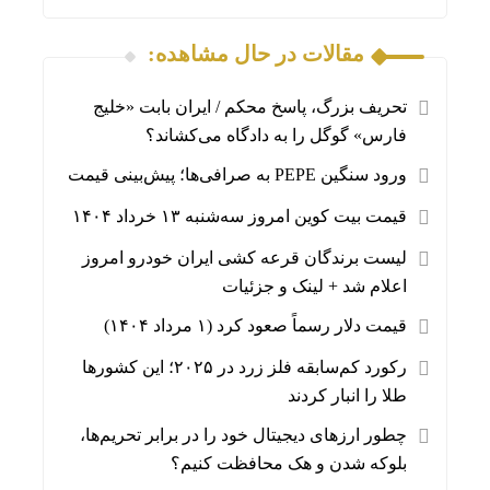
مقالات در حال مشاهده:
تحریف بزرگ، پاسخ محکم / ایران بابت «خلیج
فارس» گوگل را به دادگاه می‌کشاند؟
ورود سنگین PEPE به صرافی‌ها؛ پیش‌بینی قیمت
قیمت بیت کوین امروز سه‌شنبه ۱۳ خرداد ۱۴۰۴
لیست برندگان قرعه کشی ایران خودرو امروز
اعلام شد + لینک و جزئیات
قیمت دلار رسماً صعود کرد (۱ مرداد ۱۴۰۴)
رکورد کم‌سابقه فلز زرد در ۲۰۲۵؛ این کشورها
طلا را انبار کردند
چطور ارزهای دیجیتال خود را در برابر تحریم‌ها،
بلوکه شدن و هک محافظت کنیم؟