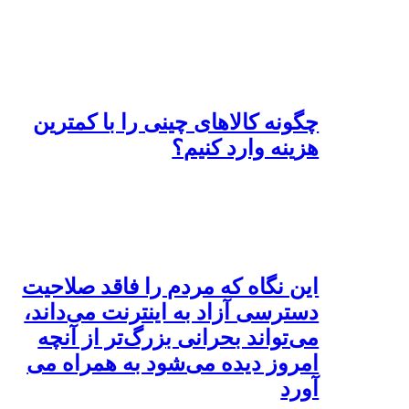
چگونه کالا‌های چینی را با کمترین
هزینه وارد کنیم؟
این نگاه که مردم را فاقد صلاحیت
دسترسی آزاد به اینترنت می‌داند،
می‌تواند بحرانی بزرگ‌تر از آنچه
امروز دیده می‌شود به همراه می
آورد