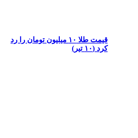
قیمت طلا ۱۰ میلیون تومان را رد
کرد (۱۰ تیر)