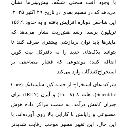
با وجود افت سختی شبکه، پیش‌بینی‌ها نشان
می‌دهد که در تنظیم بعدی در تاریخ ۲۹ اکتبر ۲۰۲۵،
این شاخص دوباره افزایش یافته و به حدود ۱۵۶,۹
تریلیون برسد. رشد هش‌ریت نشان می‌دهد که
ماینرها باید توان پردازشی بیشتری صرف کنند تا
بتوانند بلاک‌های جدید را به دفترکل بیت‌ کوین
اضافه کنند؛ موضوعی که فشار مضاعفی بر
استخراج‌کنندگان وارد می‌کند.
شرکت‌های استخراج از جمله کور ساینتیفیک (Core
Scientific)، هات ۸ (Hut ۸) و آیرن (IREN) برای
جبران کاهش درآمد، به سمت مراکز داده هوش
مصنوعی و رایانش با کارایی بالا روی آورده‌اند. با
این حال، این تغییر مسیر موجب رقابت شدیدتر