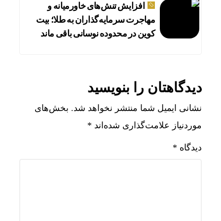
افزایش تنش‌های خاورمیانه و
مهاجرت سرمایه‌گذاران به طلا؛ بیت
کوین در محدوده نوسانی باقی ماند
دیدگاهتان را بنویسید
نشانی ایمیل شما منتشر نخواهد شد.
بخش‌های
موردنیاز علامت‌گذاری شده‌اند
*
دیدگاه
*