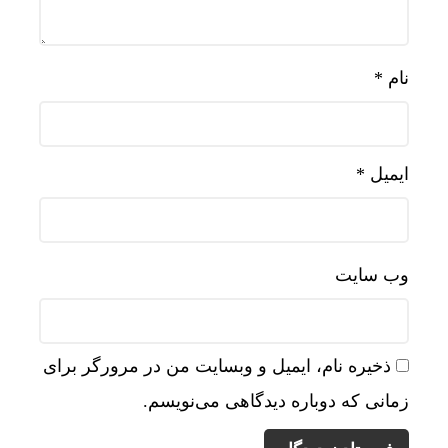
نام
*
ایمیل
*
وب‌ سایت
ذخیره نام، ایمیل و وبسایت من در مرورگر برای
زمانی که دوباره دیدگاهی می‌نویسم.