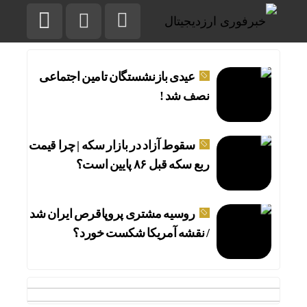
عیدی بازنشستگان تامین اجتماعی
نصف شد !
سقوط آزاد در بازار سکه | چرا قیمت
ربع سکه قبل ۸۶ پایین است؟
روسیه مشتری پروپاقرص ایران شد
/ نقشه آمریکا شکست خورد؟