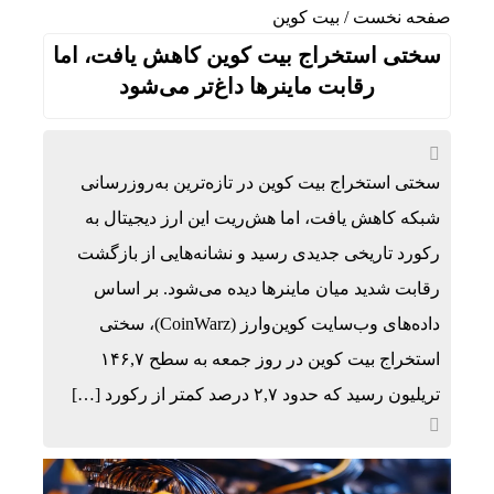
صفحه نخست
/
بیت کوین
سختی استخراج بیت‌ کوین کاهش یافت، اما
رقابت ماینرها داغ‌تر می‌شود
سختی استخراج بیت‌ کوین در تازه‌ترین به‌روزرسانی
شبکه کاهش یافت، اما هش‌ریت این ارز دیجیتال به
رکورد تاریخی جدیدی رسید و نشانه‌هایی از بازگشت
رقابت شدید میان ماینرها دیده می‌شود. بر اساس
داده‌های وب‌سایت کوین‌وارز (CoinWarz)، سختی
استخراج بیت‌ کوین در روز جمعه به سطح ۱۴۶,۷
تریلیون رسید که حدود ۲,۷ درصد کمتر از رکورد […]