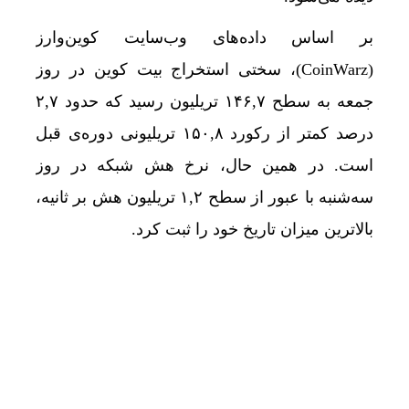
بر اساس داده‌های وب‌سایت کوین‌وارز
(CoinWarz)، سختی استخراج بیت‌ کوین در روز
جمعه به سطح ۱۴۶,۷ تریلیون رسید که حدود ۲,۷
درصد کمتر از رکورد ۱۵۰,۸ تریلیونی دوره‌ی قبل
است. در همین حال، نرخ هش شبکه در روز
سه‌شنبه با عبور از سطح ۱,۲ تریلیون هش بر ثانیه،
بالاترین میزان تاریخ خود را ثبت کرد.