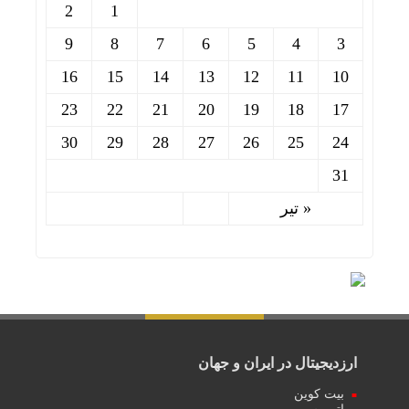
2
1
9
8
7
6
5
4
3
16
15
14
13
12
11
10
23
22
21
20
19
18
17
30
29
28
27
26
25
24
31
« تیر
ارزدیجیتال در ایران و جهان
بیت کوین