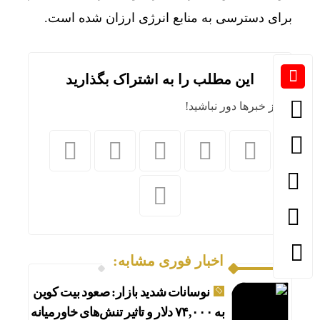
برای دسترسی به منابع انرژی ارزان شده است.
این مطلب را به اشتراک بگذارید
از خبرها دور نباشید!
اخبار فوری مشابه:
نوسانات شدید بازار: صعود بیت کوین
به ۷۴,۰۰۰ دلار و تاثیر تنش‌های خاورمیانه