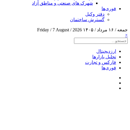
شهرک های صنعتی و مناطق آزاد
فوری‌ها
دفتر وکیل
گسترش ساختمان
جمعه / ۱۶ مرداد / ۱۴۰۵
Friday / 7 August / 2026
×
ارزدیجیتال
تحلیل بازارها
فارکس و تجارت
فوری‌ها