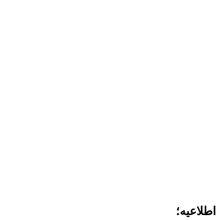
اطلاعیه؛