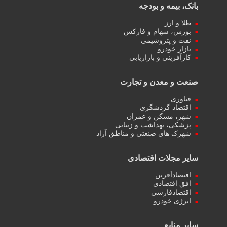
بانک، بیمه و بودجه
طلا و ارز
بورس، سهام و فارکس
نفت و پتروشیمی
بازار خودرو
کارآفرینی و بازاریابی
صنعت و معدن و تجارت
فناوری
اقتصاد گردشگری
شهر، مسکن و عمران
پزشکی، بهداشت و زیبایی
شهرک های صنعتی و مناطق آزاد
سایر مجلات اقتصادی
اقتصادآفرین
افق اقتصادی
اقتصادفارسی
انرژی خودرو
سایر منابع