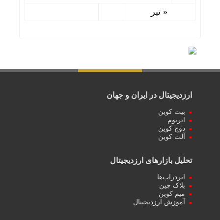
« تیر
ارزدیجیتال در ایران و جهان
بیت کوین
اتریوم
دوج کوین
آلت کوین
تحلیل بازارهای ارزدیجیتال
ایردراپ‌ها
بلاک چین
میم کوین‌
آموزش ارزدیجیتال