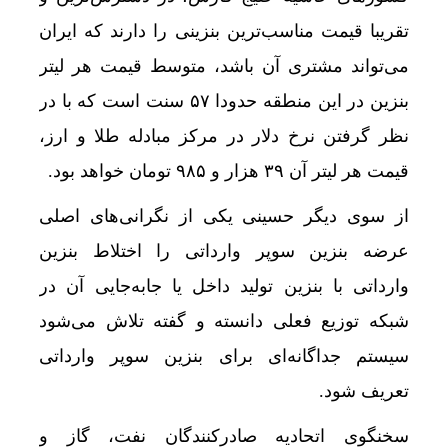
تقریبا قیمت مناسب‌ترین بنزینی را دارند که ایران
می‌تواند مشتری آن باشد، متوسط قیمت هر لیتر
بنزین در این منطقه حدودا ۵۷ سنت است که با در
نظر گرفتن نرخ دلار در مرکز مبادله طلا و ارز،
قیمت هر لیتر آن ۳۹ هزار و ۹۸۵ تومان خواهد بود.
از سوی دیگر حسینی یکی از نگرانی‌های اصلی
عرضه بنزین سوپر وارداتی را اختلاط بنزین
وارداتی با بنزین تولید داخل یا جابه‌جایی آن در
شبکه توزیع فعلی دانسته و گفته تلاش می‌شود
سیستم جداگانه‌ای برای بنزین سوپر وارداتی
تعریف شود.
سخنگوی اتحادیه صادرکنندگان نفت، گاز و