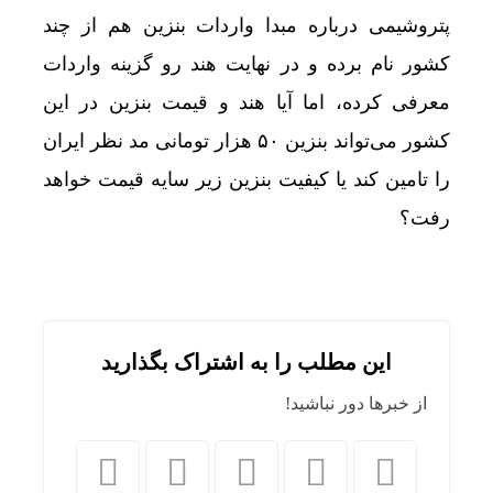
پتروشیمی درباره مبدا واردات بنزین هم از چند
کشور نام برده و در نهایت هند رو گزینه‌ واردات
معرفی کرده، اما آیا هند و قیمت بنزین در این
کشور می‌تواند بنزین ۵۰ هزار تومانی مد نظر ایران
را تامین کند یا کیفیت بنزین زیر سایه قیمت خواهد
رفت؟
این مطلب را به اشتراک بگذارید
از خبرها دور نباشید!