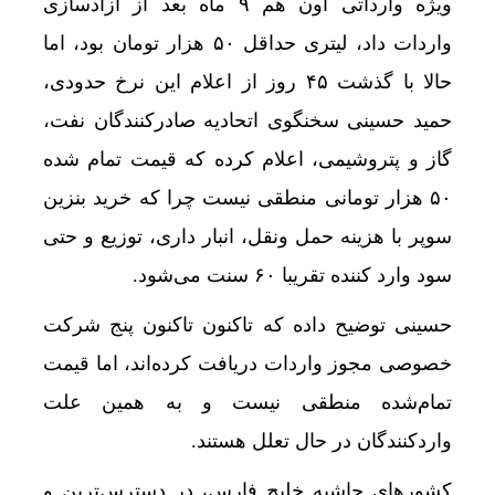
ویژه وارداتی اون هم ۹ ماه بعد از آزادسازی
واردات داد، لیتری حداقل ۵۰ هزار تومان بود، اما
حالا با گذشت ۴۵ روز از اعلام این نرخ حدودی،
حمید حسینی سخنگوی اتحادیه صادرکنندگان نفت،
گاز و پتروشیمی، اعلام کرده که قیمت تمام شده
۵۰ هزار تومانی منطقی نیست چرا که خرید بنزین
سوپر با هزینه حمل ونقل، انبار داری، توزیع و حتی
سود وارد کننده تقریبا ۶۰ سنت می‌شود.
حسینی توضیح داده که تاکنون تاکنون پنج شرکت
خصوصی مجوز واردات دریافت کرده‌اند، اما قیمت
تمام‌شده منطقی نیست و به همین علت
واردکنندگان در حال تعلل هستند.
کشورهای حاشیه خلیج فارس، در دسترس‌ترین و