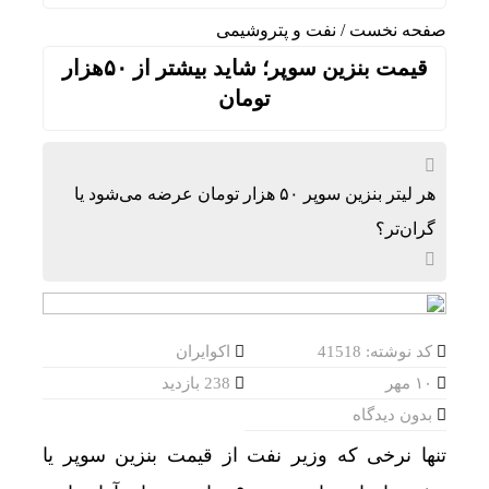
صفحه نخست
/
نفت و پتروشیمی
قیمت بنزین سوپر؛ شاید بیشتر از ۵۰هزار
تومان
هر لیتر بنزین سوپر ۵۰ هزار تومان عرضه می‌شود یا
گران‌تر؟
کد نوشته: 41518
اکوایران
۱۰ مهر
238 بازدید
بدون دیدگاه
تنها نرخی که وزیر نفت از قیمت بنزین سوپر یا