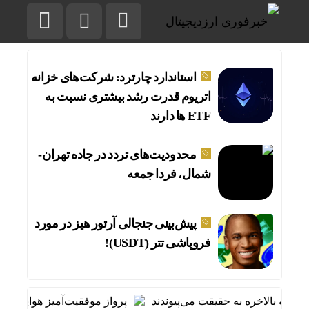
استاندارد چارترد: شرکت‌های خزانه
اتریوم قدرت رشد بیشتری نسبت به
ETF ها دارند
محدودیت‌های تردد در جاده تهران-
شمال، فردا جمعه
پیش‌بینی جنجالی آرتور هیز در مورد
فروپاشی تتر (USDT)!
پرواز موفقیت‌آمیز هواپیمای مساف