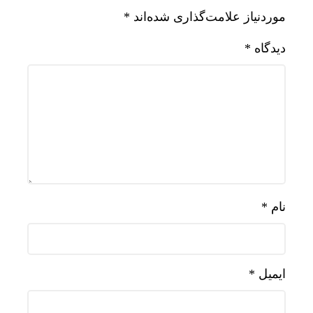
موردنیاز علامت‌گذاری شده‌اند
*
دیدگاه
*
نام
*
ایمیل
*