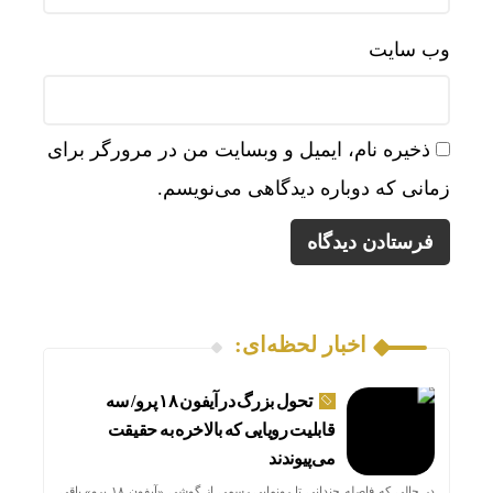
وب‌ سایت
ذخیره نام، ایمیل و وبسایت من در مرورگر برای
زمانی که دوباره دیدگاهی می‌نویسم.
اخبار لحظه‌ای:
تحول بزرگ در آیفون ۱۸ پرو/ سه
قابلیت رویایی که بالاخره به حقیقت
می‌پیوندند
در حالی که فاصله چندانی تا رونمایی رسمی از گوشی «آیفون ۱۸ پرو» باقی