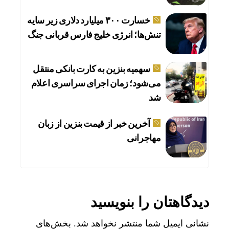
خسارت ۳۰۰ میلیارد دلاری زیر سایه
تنش‌ها؛ انرژی خلیج فارس قربانی جنگ
سهمیه بنزین به کارت بانکی منتقل
می‌شود؛ زمان اجرای سراسری اعلام
شد
آخرین خبر از قیمت بنزین از زبان
مهاجرانی
دیدگاهتان را بنویسید
نشانی ایمیل شما منتشر نخواهد شد.
بخش‌های