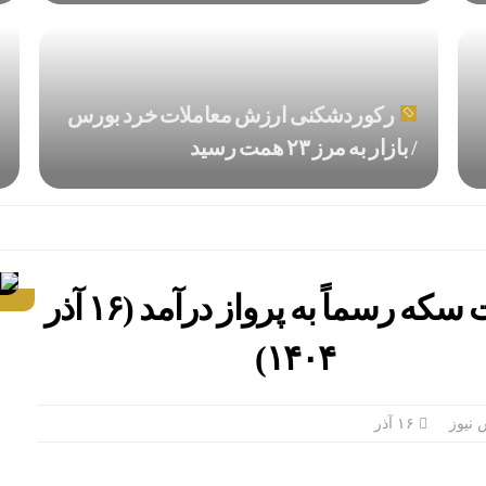
رکوردشکنی ارزش معاملات خرد بورس
/ بازار به مرز ۲۳ همت رسید
قیمت سکه رسماً به پرواز درآمد (۱۶ آذر
۱۴۰۴)
نیوز
۱۶ آذر