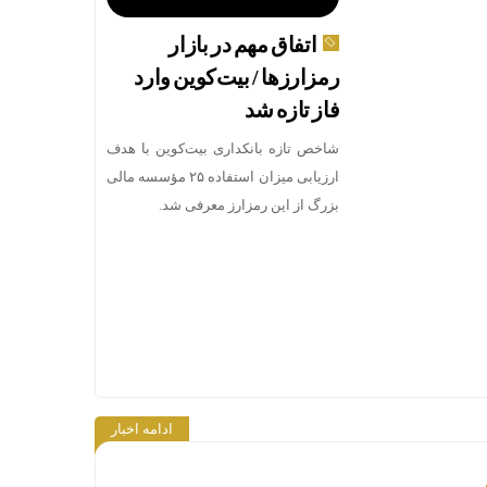
اتفاق مهم در بازار
رمزارزها / بیت‌کوین وارد
فاز تازه شد
شاخص تازه بانکداری بیت‌کوین با هدف
ارزیابی میزان استفاده ۲۵ مؤسسه مالی
بزرگ از این رمزارز معرفی شد.
ادامه اخبار