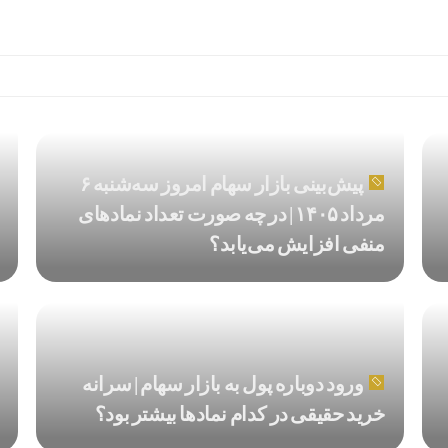
پیش‌بینی بازار سهام امروز سه‌شنبه ۶
مرداد ۱۴۰۵ | در چه صورت تعداد نماد‌های
منفی افزایش می‌یابد؟
ورود دوباره پول به بازار سهام | سرانه
خرید حقیقی در کدام نماد‌ها بیشتر بود؟