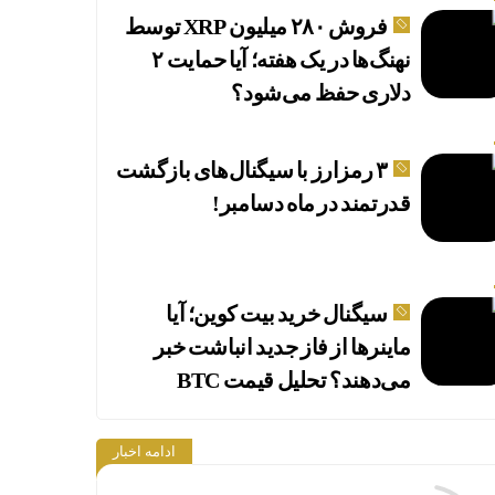
فروش ۲۸۰ میلیون XRP توسط
نهنگ‌ها در یک هفته؛ آیا حمایت ۲
دلاری حفظ می‌شود؟
۳ رمزارز با سیگنال‌های بازگشت
قدرتمند در ماه دسامبر!
سیگنال خرید بیت کوین؛ آیا
ماینرها از فاز جدید انباشت خبر
می‌دهند؟ تحلیل قیمت BTC
ادامه اخبار