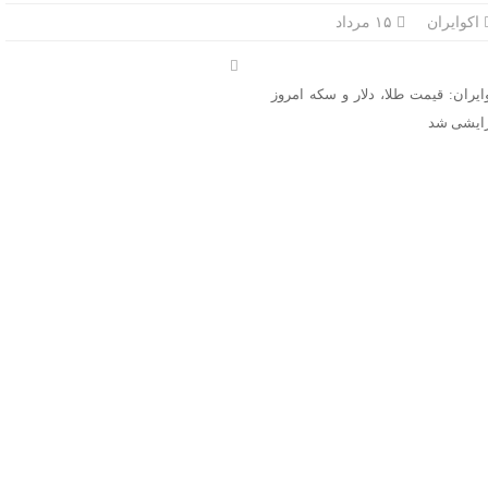
اکوایران
۱۵ مرداد
ایران: قیمت طلا، دلار و سکه امروز
ایشی شد