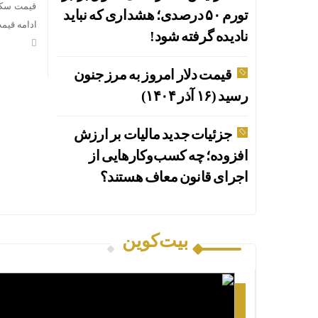
تورم ۵۰ درصدی؛ هشداری که نباید
ادامه قیمت
نادیده گرفته شود!
قیمت دلار امروز به مرز جنون
رسید (۱۶ آذر ۱۴۰۴)
جزئیات جدید مالیات بر ارزش
افزوده؛ چه کسب‌وکارهایی از
اجرای قانون معاف هستند؟
بیت‌کوین