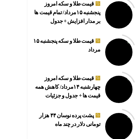
قیمت طلا و سکه امروز
پنجشنبه ۱۵مرداد/ تمام قیمت ها
بر مدار افزایش + جدول
قیمت طلا و سکه پنجشنبه ۱۵
مرداد
قیمت طلا و سکه امروز
چهارشنبه ۱۴مرداد/ کاهش همه
قیمت ها + جدول و جزئیات
پشت پرده نوسان ۴۴ هزار
تومانی دلار در چند ماه