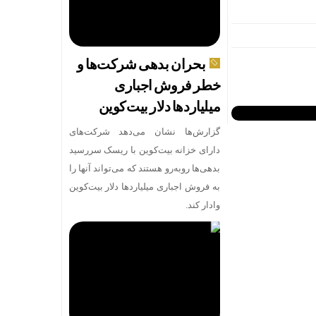
بحران بدهی شرکت‌ها و
خطر فروش اجباری
میلیاردها دلار بیت‌کوین
گزارش‌ها نشان می‌دهد شرکت‌های
دارای خزانه بیت‌کوین با ریسک سررسید
بدهی‌ها روبه‌رو هستند که می‌تواند آنها را
به فروش اجباری میلیاردها دلار بیت‌کوین
وادار کند.