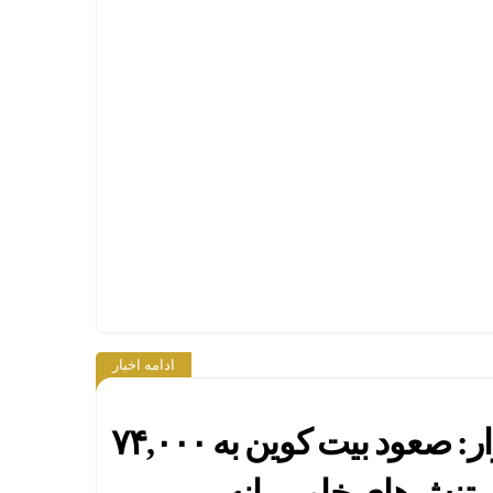
ادامه اخبار
نوسانات شدید بازار: صعود بیت کوین به ۷۴,۰۰۰