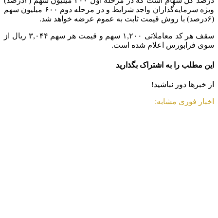
درصد کل سهام است که در مرحله اول ۳۰۰ میلیون سهم (۳درصد)
ویژه سرمایه‌گذاران واجد شرایط و در مرحله دوم ۶۰۰ میلیون سهم
(۶درصد) با روش قیمت ثابت به عموم عرضه خواهد شد.
سقف هر کد معاملاتی ۱,۲۰۰ سهم و قیمت هر سهم ۳,۰۴۴ ریال از
سوی فرابورس اعلام شده است.
این مطلب را به اشتراک بگذارید
از خبرها دور نباشید!
اخبار فوری مشابه: