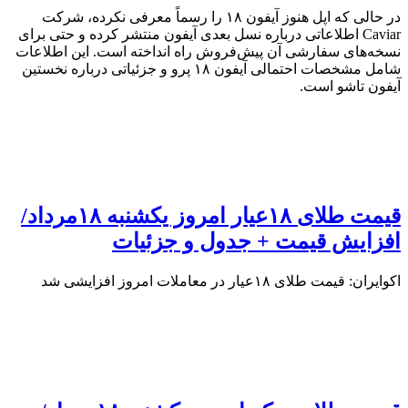
در حالی که اپل هنوز آیفون ۱۸ را رسماً معرفی نکرده، شرکت
Caviar اطلاعاتی درباره نسل بعدی آیفون منتشر کرده و حتی برای
نسخه‌های سفارشی آن پیش‌فروش راه انداخته است. این اطلاعات
شامل مشخصات احتمالی آیفون ۱۸ پرو و جزئیاتی درباره نخستین
آیفون تاشو است.
قیمت طلای ۱۸عیار امروز یکشنبه ۱۸مرداد/
افزایش قیمت + جدول و جزئیات
اکوایران: قیمت طلای ۱۸عیار در معاملات امروز افزایشی شد