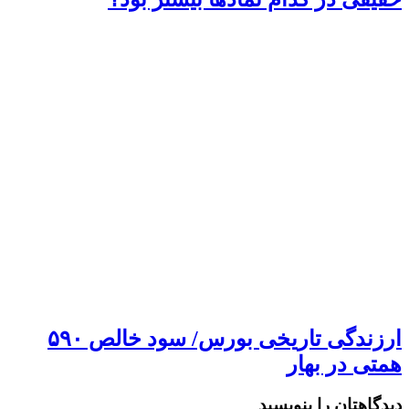
ارزندگی تاریخی بورس/ سود خالص ۵۹۰
همتی در بهار
دیدگاهتان را بنویسید