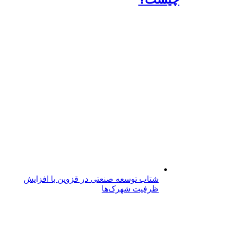
شتاب توسعه صنعتی در قزوین با افزایش
ظرفیت شهرک‌ها