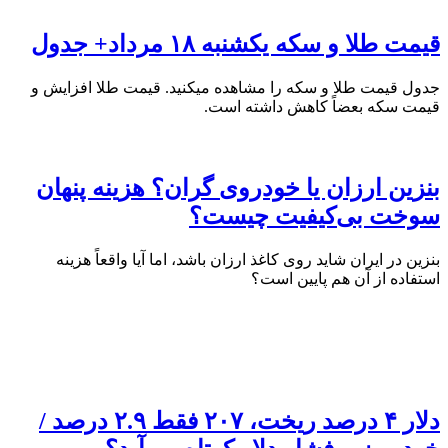
قیمت طلا و سکه یکشنبه ۱۸ مرداد+ جدول
جدول قیمت طلا و سکه را مشاهده میکنید. قیمت‌ طلا افزایش و
قیمت سکه بعضاً کاهش داشته است.
بنزین ارزان یا خودروی گران؟ هزینه پنهان
سوخت بی‌کیفیت چیست؟
بنزین در ایران شاید روی کاغذ ارزان باشد، اما آیا واقعاً هزینه
استفاده از آن هم پایین است؟
دلار ۴ درصد ریخت، ۲۰۷ فقط ۲.۹ درصد /