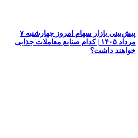
پیش‌بینی بازار سهام امروز چهارشنبه ۷
مرداد ۱۴۰۵ | کدام صنایع معاملات جذابی
خواهند داشت؟