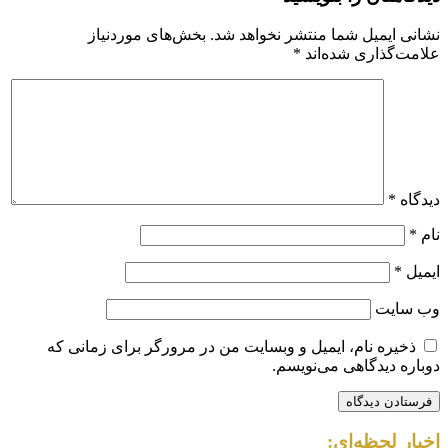
نشانی ایمیل شما منتشر نخواهد شد.
بخش‌های موردنیاز
علامت‌گذاری شده‌اند
*
دیدگاه
*
نام
*
ایمیل
*
وب‌ سایت
ذخیره نام، ایمیل و وبسایت من در مرورگر برای زمانی که
دوباره دیدگاهی می‌نویسم.
اخبار لحظه‌ای: