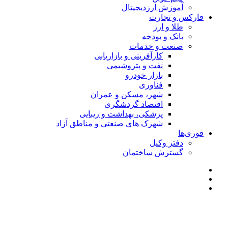
آموزش ارزدیجیتال
فارکس و تجارت
طلا و ارز
بانک و بودجه
صنعت و خدمات
کارآفرینی و بازاریابی
نفت و پتروشیمی
بازار خودرو
فناوری
شهر، مسکن و عمران
اقتصاد گردشگری
پزشکی، بهداشت و زیبایی
شهرک های صنعتی و مناطق آزاد
فوری‌ها
دفتر وکیل
گسترش ساختمان