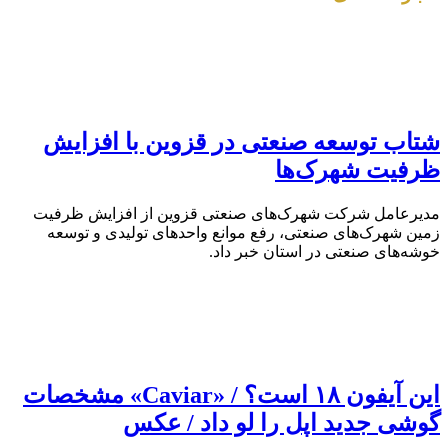
شتاب توسعه صنعتی در قزوین با افزایش
ظرفیت شهرک‌ها
مدیرعامل شرکت شهرک‌های صنعتی قزوین از افزایش ظرفیت
زمین شهرک‌های صنعتی، رفع موانع واحدهای تولیدی و توسعه
خوشه‌های صنعتی در استان خبر داد.
این آیفون ۱۸ است؟ / «Caviar» مشخصات
گوشی جدید اپل را لو داد / عکس