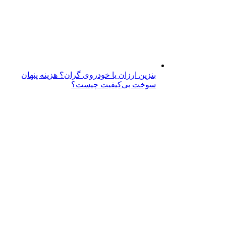
بنزین ارزان یا خودروی گران؟ هزینه پنهان
سوخت بی‌کیفیت چیست؟