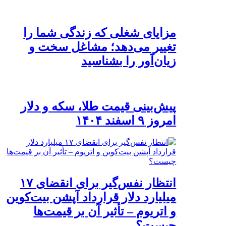
مزایای شغلی که زندگی شما را
تغییر می‌دهد؛ مشاغل سخت و
زیان‌آور را بشناسید
پیش‌بینی قیمت طلا، سکه و دلار
امروز ۹ اسفند ۱۴۰۴
انتظار نفس‌گیر برای انقضای ۱۷
میلیارد دلار قرارداد آپشن بیت‌کوین
و اتریوم – تأثیر آن بر قیمت‌ها
چیست؟