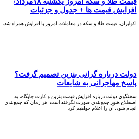
قیمت طلا و سکه امروز یکشنبه ۱۸مرداد/
افزایش قیمت ها + جدول و جزئیات
اکوایران: قیمت طلا و سکه در معاملات امروز با افزایش همراه شد.
دولت درباره گرانی بنزین تصمیم گرفت؟
پاسخ مهاجرانی به شایعات
سخنگوی دولت درباره افزایش قیمت بنزین و کارت جایگاه، به
اصطلاح هنوز جمع‌بندی صورت نگرفته است. هر زمان که جمع‌بندی
انجام شود، آن را اعلام خواهیم کرد.