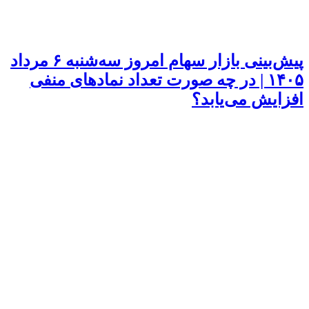
پیش‌بینی بازار سهام امروز سه‌شنبه ۶ مرداد
۱۴۰۵ | در چه صورت تعداد نماد‌های منفی
افزایش می‌یابد؟