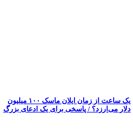
یک ساعت از زمان ایلان ماسک ۱۰۰ میلیون
دلار می‌ارزد؟ / پاسخی برای یک ادعای بزرگ