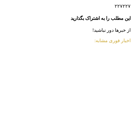
۲۲۷۲۲۷
این مطلب را به اشتراک بگذارید
از خبرها دور نباشید!
اخبار فوری مشابه: