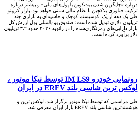
درباره «جایگزین شدن بیت‌کوین با پول‌های ملی» و بیشتر درباره
ترکیب فناوری بلاکچین با نظام مالی سنتی خواهد بود. بازار کریپتو
طی یک دهه از یک اکوسیستم کوچک و حاشیه‌ای به بازاری چند
تریلیون دلاری تبدیل شده است؛ صندوق بین‌المللی پول ارزش کل
بازار دارایی‌های رمزنگاری‌شده را در ژانویه ۲۰۲۶ حدود ۳.۲ تریلیون
دلار برآورد کرده است.
رونمایی خودرو IM LS9 توسط نیکا موتور ،
لوکس ترین شاسی بلند EREV در ایران
طی مراسمی که توسط نیکا موتور برگزار شد، لوکس ترین و
هوشمندترین شاسی بلند EREV بازار ایران معرفی شد.