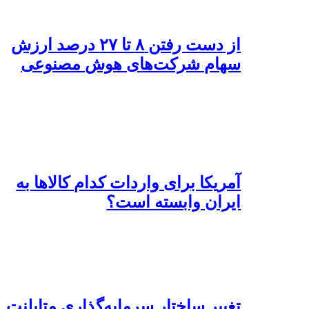
از دست رفتن ۸ تا ۲۷ درصد ارزش
سهام شرکت‌های هوش مصنوعی
آمریکا برای واردات کدام کالاها به
ایران وابسته است؟
تغییر ساختار سرمایه‌گذاری متاپلنت