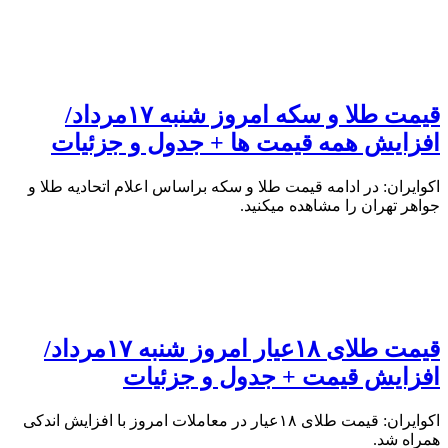
قیمت طلا و سکه امروز شنبه ۱۷مرداد/
افزایش همه قیمت ها + جدول و جزئیات
اکوایران: در ادامه قیمت طلا و سکه براساس اعلام اتحادیه طلا و
جواهر تهران را مشاهده میکنید.
قیمت طلای ۱۸عیار امروز شنبه ۱۷مرداد/
افزایش قیمت + جدول و جزئیات
اکوایران: قیمت طلای ۱۸عیار در معاملات امروز با افزایش اندکی
همراه شد.