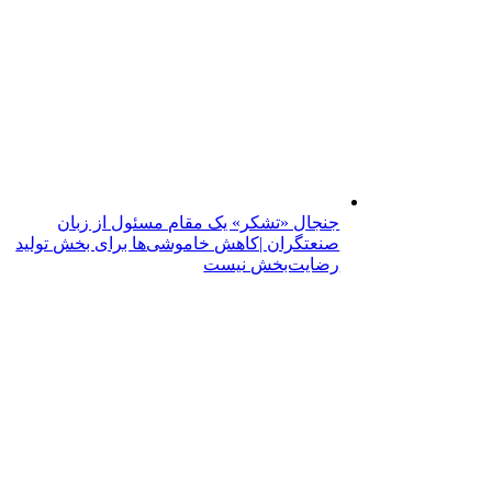
جنجال «تشکر» یک مقام مسئول از زبان
صنعتگران |کاهش خاموشی‌ها برای بخش تولید
رضایت‌بخش نیست