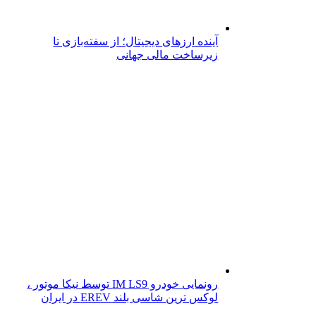
آینده ارزهای دیجیتال؛ از سفته‌بازی تا
زیرساخت مالی جهانی
رونمایی خودرو IM LS9 توسط نیکا موتور ،
لوکس ترین شاسی بلند EREV در ایران