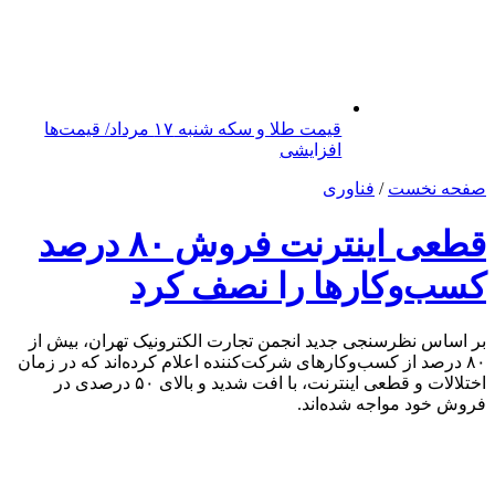
قیمت طلا و سکه شنبه ۱۷ مرداد/ قیمت‌ها
افزایشی
صفحه نخست
/
فناوری
قطعی اینترنت فروش ۸۰ درصد
کسب‌وکارها را نصف کرد
بر اساس نظرسنجی جدید انجمن تجارت الکترونیک تهران، بیش از
۸۰ درصد از کسب‌وکارهای شرکت‌کننده اعلام کرده‌اند که در زمان
اختلالات و قطعی اینترنت، با افت شدید و بالای ۵۰ درصدی در
فروش خود مواجه شده‌اند.