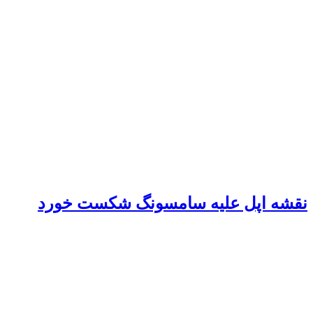
نقشه اپل علیه سامسونگ شکست خورد