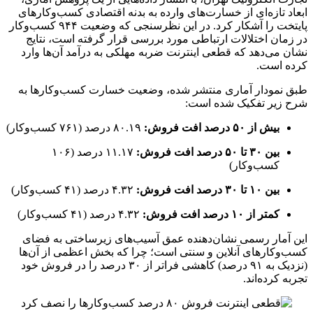
ابعاد تازه‌ای از خسارت‌های وارده به بدنه اقتصادی کسب‌وکارهای
پایتخت را آشکار کرد. در این نظرسنجی که وضعیت ۹۴۴ کسب‌وکار
در زمان اختلالات ارتباطی مورد بررسی قرار گرفته است، نتایج
نشان می‌دهد که قطعی اینترنت ضربه مهلکی به درآمد آن‌ها وارد
کرده است.
طبق نمودار آماری منتشر شده، وضعیت خسارت کسب‌وکارها به
شرح زیر تفکیک شده است:
بیش از ۵۰ درصد افت فروش:
۸۰.۱۹ درصد (۷۶۱ کسب‌وکار)
بین ۳۰ تا ۵۰ درصد افت فروش:
۱۱.۱۷ درصد (۱۰۶
کسب‌وکار)
بین ۱۰ تا ۳۰ درصد افت فروش:
۴.۳۲ درصد (۴۱ کسب‌وکار)
کمتر از ۱۰ درصد افت فروش:
۴.۳۲ درصد (۴۱ کسب‌وکار)
این آمار رسمی نشان‌دهنده عمق آسیب‌های زیرساختی به فضای
کسب‌وکارهای آنلاین و سنتی است؛ چرا که بخش اعظمی از آن‌ها
(نزدیک به ۹۱ درصد) کاهشی فراتر از ۳۰ درصد را در فروش خود
تجربه کرده‌اند.