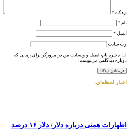
دیدگاه
*
نام
*
ایمیل
*
وب‌ سایت
ذخیره نام، ایمیل و وبسایت من در مرورگر برای زمانی که
دوباره دیدگاهی می‌نویسم.
اخبار لحظه‌ای:
اظهارات همتی درباره دلار/ دلار ۱۶ درصد