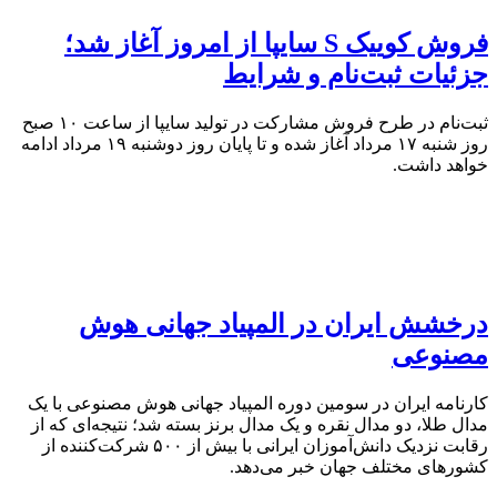
فروش کوییک S سایپا از امروز آغاز شد؛
جزئیات ثبت‌نام و شرایط
ثبت‌نام در طرح فروش مشارکت در تولید سایپا از ساعت ۱۰ صبح
روز شنبه ۱۷ مرداد آغاز شده و تا پایان روز دوشنبه ۱۹ مرداد ادامه
خواهد داشت.
درخشش ایران در المپیاد جهانی هوش
مصنوعی
کارنامه ایران در سومین دوره المپیاد جهانی هوش مصنوعی با یک
مدال طلا، دو مدال نقره و یک مدال برنز بسته شد؛ نتیجه‌ای که از
رقابت نزدیک دانش‌آموزان ایرانی با بیش از ۵۰۰ شرکت‌کننده از
کشورهای مختلف جهان خبر می‌دهد.