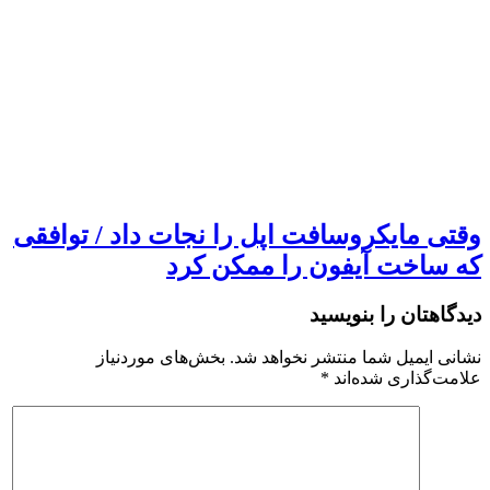
وقتی مایکروسافت اپل را نجات داد / توافقی
که ساخت آیفون را ممکن کرد
دیدگاهتان را بنویسید
نشانی ایمیل شما منتشر نخواهد شد.
بخش‌های موردنیاز
علامت‌گذاری شده‌اند
*