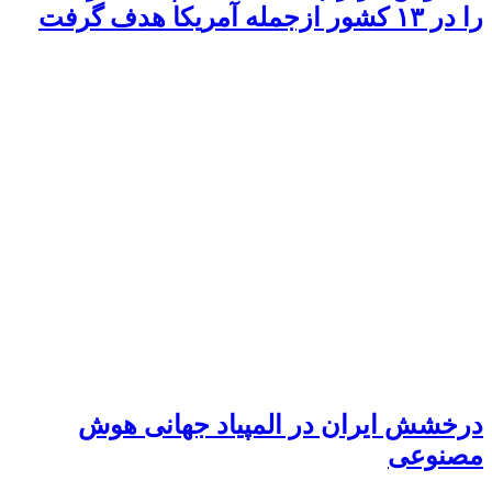
را در ۱۳ کشور ازجمله آمریکا هدف گرفت
درخشش ایران در المپیاد جهانی هوش
مصنوعی