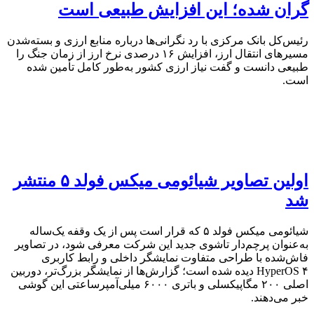
گران شده؛ این افزایش طبیعی است
رئیس‌کل بانک مرکزی با رد نگرانی‌ها درباره منابع ارزی و بسته‌شدن
مسیرهای انتقال ارز، افزایش ۱۶ درصدی نرخ ارز از زمان جنگ را
طبیعی دانست و گفت نیاز ارزی کشور به‌طور کامل تأمین شده
است.
اولین تصاویر شیائومی میکس فولد ۵ منتشر
شد
شیائومی میکس فولد ۵ که قرار است پس از یک وقفه یک‌ساله
به‌عنوان پرچم‌دار تاشوی جدید این شرکت معرفی شود، در تصاویر
فاش‌شده با طراحی متفاوت نمایشگر داخلی و رابط کاربری
HyperOS ۴ دیده شده است؛ گزارش‌ها از نمایشگر بزرگ‌تر، دوربین
اصلی ۲۰۰ مگاپیکسلی و باتری ۶۰۰۰ میلی‌آمپرساعتی این گوشی
خبر می‌دهند.