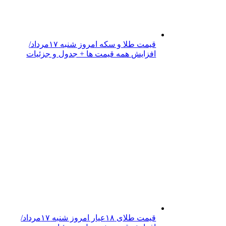
قیمت طلا و سکه امروز شنبه ۱۷مرداد/
افزایش همه قیمت ها + جدول و جزئیات
قیمت طلای ۱۸عیار امروز شنبه ۱۷مرداد/