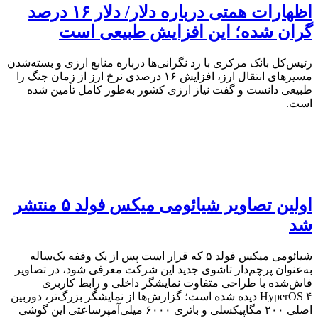
اظهارات همتی درباره دلار/ دلار ۱۶ درصد
گران شده؛ این افزایش طبیعی است
رئیس‌کل بانک مرکزی با رد نگرانی‌ها درباره منابع ارزی و بسته‌شدن
مسیرهای انتقال ارز، افزایش ۱۶ درصدی نرخ ارز از زمان جنگ را
طبیعی دانست و گفت نیاز ارزی کشور به‌طور کامل تأمین شده
است.
اولین تصاویر شیائومی میکس فولد ۵ منتشر
شد
شیائومی میکس فولد ۵ که قرار است پس از یک وقفه یک‌ساله
به‌عنوان پرچم‌دار تاشوی جدید این شرکت معرفی شود، در تصاویر
فاش‌شده با طراحی متفاوت نمایشگر داخلی و رابط کاربری
HyperOS ۴ دیده شده است؛ گزارش‌ها از نمایشگر بزرگ‌تر، دوربین
اصلی ۲۰۰ مگاپیکسلی و باتری ۶۰۰۰ میلی‌آمپرساعتی این گوشی