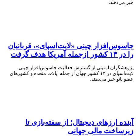
خبر می‌دهند.
جاسوس‌افزار چینی «لایت‌اسپای»، قربانیان
را در ۱۳ کشور ازجمله آمریکا هدف گرفت
پژوهشگران امنیتی از گسترش فعالیت جاسوس‌افزار چینی
لایت‌اسپای در ۱۳ کشور جهان از جمله ایالات متحده و کشورهای
عضو ناتو خبر می‌دهند.
آینده ارزهای دیجیتال؛ از سفته‌بازی تا
زیرساخت مالی جهانی