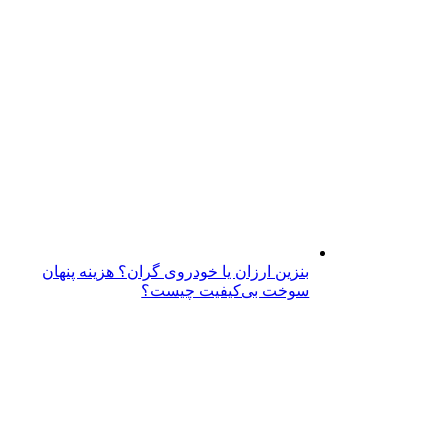
بنزین ارزان یا خودروی گران؟ هزینه پنهان
سوخت بی‌کیفیت چیست؟