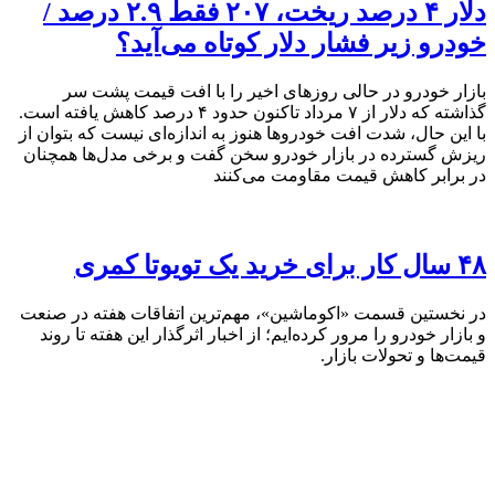
دلار ۴ درصد ریخت، ۲۰۷ فقط ۲.۹ درصد /
خودرو زیر فشار دلار کوتاه می‌آید؟
بازار خودرو در حالی روزهای اخیر را با افت قیمت پشت سر
گذاشته که دلار از ۷ مرداد تاکنون حدود ۴ درصد کاهش یافته است.
با این حال، شدت افت خودروها هنوز به اندازه‌ای نیست که بتوان از
ریزش گسترده در بازار خودرو سخن گفت و برخی مدل‌ها همچنان
در برابر کاهش قیمت مقاومت می‌کنند
۴۸ سال کار برای خرید یک تویوتا کمری
در نخستین قسمت «اکوماشین»، مهم‌ترین اتفاقات هفته در صنعت
و بازار خودرو را مرور کرده‌ایم؛ از اخبار اثرگذار این هفته تا روند
قیمت‌ها و تحولات بازار.