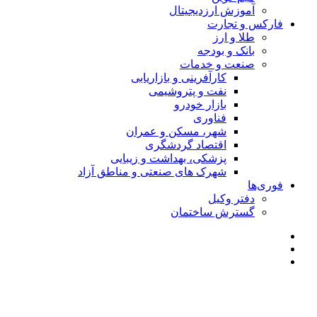
آموزش ارزدیجیتال
فارکس و تجارت
طلا و ارز
بانک و بودجه
صنعت و خدمات
کارآفرینی و بازاریابی
نفت و پتروشیمی
بازار خودرو
فناوری
شهر، مسکن و عمران
اقتصاد گردشگری
پزشکی، بهداشت و زیبایی
شهرک های صنعتی و مناطق آزاد
فوری‌ها
دفتر وکیل
گسترش ساختمان