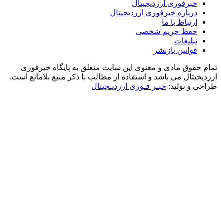
خبرفوری ارزدیجیتال
درباره خبرفوری ارزدیجیتال
ارتباط با ما
حفظ حریم شخصی
تبلیغات
قوانین بازنشر
تمام حقوق مادی و معنوی این سایت متعلق به پایگاه خبرفوری
ارزدیجیتال می باشد و استفاده از مطالب با ذکر منبع بلامانع است.
طراحی و تولید:
خبـر فـوری ارزدیـجیتال