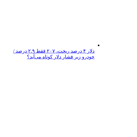
دلار ۴ درصد ریخت، ۲۰۷ فقط ۲.۹ درصد /
خودرو زیر فشار دلار کوتاه می‌آید؟