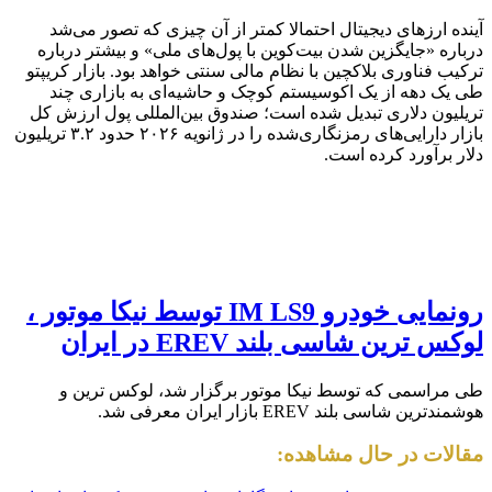
آینده ارزهای دیجیتال احتمالا کمتر از آن چیزی که تصور می‌شد
درباره «جایگزین شدن بیت‌کوین با پول‌های ملی» و بیشتر درباره
ترکیب فناوری بلاکچین با نظام مالی سنتی خواهد بود. بازار کریپتو
طی یک دهه از یک اکوسیستم کوچک و حاشیه‌ای به بازاری چند
تریلیون دلاری تبدیل شده است؛ صندوق بین‌المللی پول ارزش کل
بازار دارایی‌های رمزنگاری‌شده را در ژانویه ۲۰۲۶ حدود ۳.۲ تریلیون
دلار برآورد کرده است.
رونمایی خودرو IM LS9 توسط نیکا موتور ،
لوکس ترین شاسی بلند EREV در ایران
طی مراسمی که توسط نیکا موتور برگزار شد، لوکس ترین و
هوشمندترین شاسی بلند EREV بازار ایران معرفی شد.
مقالات در حال مشاهده: