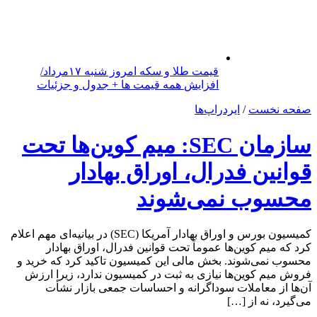
قیمت طلا و سکه امروز شنبه ۱۷مرداد/
افزایش همه قیمت ها + جدول و جزئیات
صفحه نخست
/
ایردراپ‌ها
سازمان SEC: میم کوین‌ها تحت
قوانین فدرال، اوراق بهادار
محسوب نمی‌شوند
کمیسیون بورس و اوراق بهادار آمریکا (SEC) در بیانیه‌ای مهم اعلام
کرد که میم کوین‌ها عموماً تحت قوانین فدرال، اوراق بهادار
محسوب نمی‌شوند. بخش مالی این کمیسیون تاکید کرد که خرید و
فروش میم کوین‌ها نیازی به ثبت در کمیسیون ندارد، زیرا ارزش
آن‌ها از معاملات سوداگرانه و احساسات جمعی بازار نشأت
می‌گیرد، نه از […]