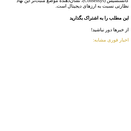
کانسنسیس (Consensys)، نشان‌دهنده موضع مثبت‌تر این نهاد
نظارتی نسبت به ارزهای دیجیتال است.
این مطلب را به اشتراک بگذارید
از خبرها دور نباشید!
اخبار فوری مشابه: