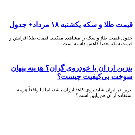
قیمت طلا و سکه یکشنبه ۱۸ مرداد+ جدول
جدول قیمت طلا و سکه را مشاهده میکنید. قیمت‌ طلا افزایش و
قیمت سکه بعضاً کاهش داشته است.
بنزین ارزان یا خودروی گران؟ هزینه پنهان
سوخت بی‌کیفیت چیست؟
بنزین در ایران شاید روی کاغذ ارزان باشد، اما آیا واقعاً هزینه
استفاده از آن هم پایین است؟