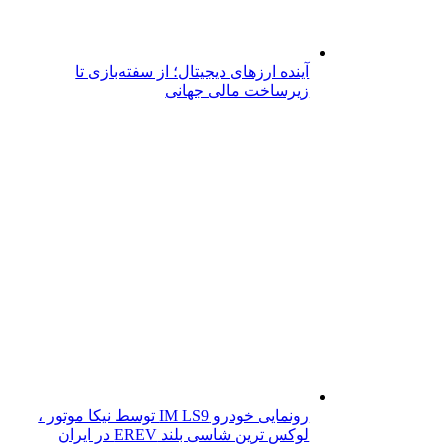
آینده ارزهای دیجیتال؛ از سفته‌بازی تا
زیرساخت مالی جهانی
رونمایی خودرو IM LS9 توسط نیکا موتور ،
لوکس ترین شاسی بلند EREV در ایران