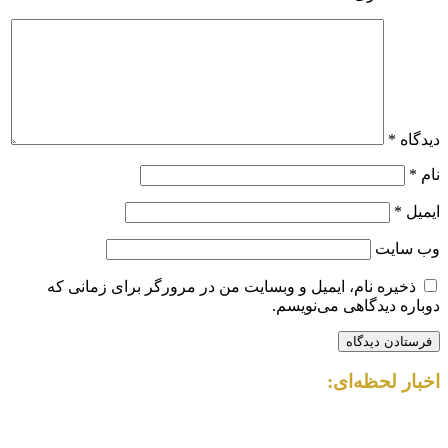
دیدگاه
*
نام
*
ایمیل
*
وب‌ سایت
ذخیره نام، ایمیل و وبسایت من در مرورگر برای زمانی که
دوباره دیدگاهی می‌نویسم.
اخبار لحظه‌ای: