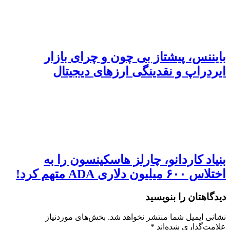
بایننس، پیشتاز بی‌ چون و چرای بازار
ایردراپ و نقدینگی ارزهای دیجیتال
بنیاد کاردانو، چارلز هاسکینسون را به
اختلاس ۶۰۰ میلیون دلاری ADA متهم کرد!
دیدگاهتان را بنویسید
نشانی ایمیل شما منتشر نخواهد شد.
بخش‌های موردنیاز
علامت‌گذاری شده‌اند
*