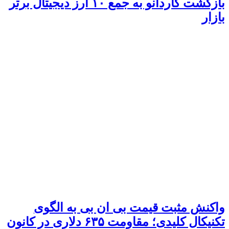
بازگشت کاردانو به جمع ۱۰ ارز دیجیتال برتر
بازار
واکنش مثبت قیمت بی ان بی به الگوی
تکنیکال کلیدی؛ مقاومت ۶۳۵ دلاری در کانون