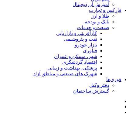
آموزش ارزدیجیتال
فارکس و تجارت
طلا و ارز
بانک و بودجه
صنعت و خدمات
کارآفرینی و بازاریابی
نفت و پتروشیمی
بازار خودرو
فناوری
شهر، مسکن و عمران
اقتصاد گردشگری
پزشکی، بهداشت و زیبایی
شهرک های صنعتی و مناطق آزاد
فوری‌ها
دفتر وکیل
گسترش ساختمان