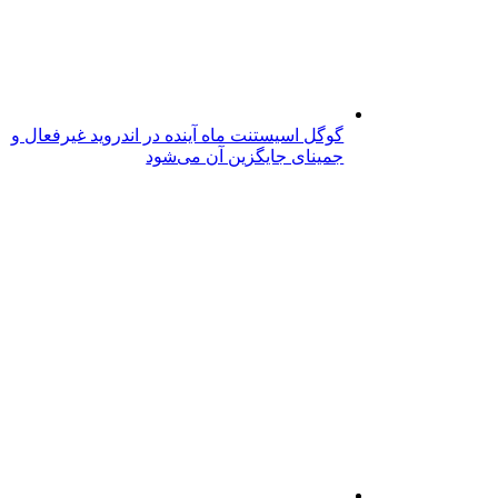
گوگل اسیستنت ماه آینده در اندروید غیرفعال و
جمینای جایگزین آن می‌شود