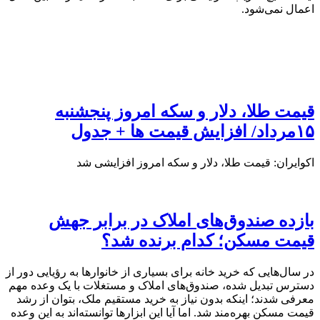
اعمال نمی‌شود.
قیمت طلا، دلار و سکه امروز پنجشنبه
۱۵مرداد/ افزایش قیمت ها + جدول
اکوایران: قیمت طلا، دلار و سکه امروز افزایشی شد
بازده صندوق‌های املاک در برابر جهش
قیمت مسکن؛ کدام برنده شد؟
در سال‌هایی که خرید خانه برای بسیاری از خانوارها به رؤیایی دور از
دسترس تبدیل شده، صندوق‌های املاک و مستغلات با یک وعده مهم
معرفی شدند؛ اینکه بدون نیاز به خرید مستقیم ملک، بتوان از رشد
قیمت مسکن بهره‌مند شد. اما آیا این ابزارها توانسته‌اند به این وعده