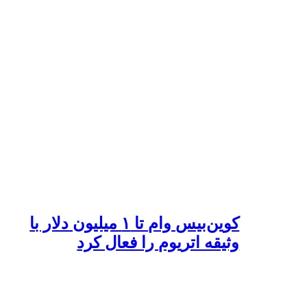
کوین‌بیس وام تا ۱ میلیون دلار با
وثیقه اتریوم را فعال کرد