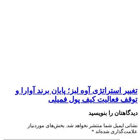
تغییر استراتژی آوه لبز؛ پایان برند آوارا و
توقف فعالیت کیف پول فمیلی
دیدگاهتان را بنویسید
نشانی ایمیل شما منتشر نخواهد شد.
بخش‌های موردنیاز
علامت‌گذاری شده‌اند
*