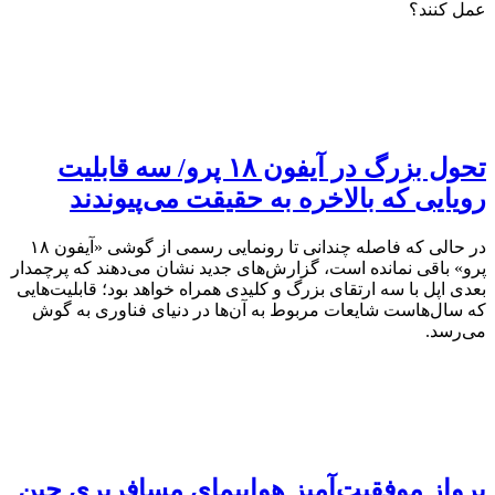
عمل کنند؟
تحول بزرگ در آیفون ۱۸ پرو/ سه قابلیت
رویایی که بالاخره به حقیقت می‌پیوندند
در حالی که فاصله چندانی تا رونمایی رسمی از گوشی «آیفون ۱۸
پرو» باقی نمانده است، گزارش‌های جدید نشان می‌دهند که پرچمدار
بعدی اپل با سه ارتقای بزرگ و کلیدی همراه خواهد بود؛ قابلیت‌هایی
که سال‌هاست شایعات مربوط به آن‌ها در دنیای فناوری به گوش
می‌رسد.
پرواز موفقیت‌آمیز هواپیمای مسافربری چین