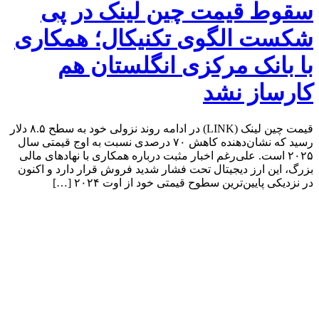
سقوط قیمت چین لینک در پی
شکست الگوی تکنیکال؛ همکاری
با بانک مرکزی انگلستان هم
کارساز نشد
قیمت چین لینک (LINK) در ادامه روند نزولی خود به سطح ۸.۵ دلار
رسید که نشان‌دهنده کاهش ۷۰ درصدی نسبت به اوج قیمتی سال
۲۰۲۵ است. علی‌رغم اخبار مثبت درباره همکاری با نهادهای مالی
بزرگ، این ارز دیجیتال تحت فشار شدید فروش قرار دارد و اکنون
در نزدیکی پایین‌ترین سطوح قیمتی خود از اوت ۲۰۲۴ […]