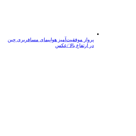
پرواز موفقیت‌آمیز هواپیمای مسافربری چین
در ارتفاع بالا /عکس