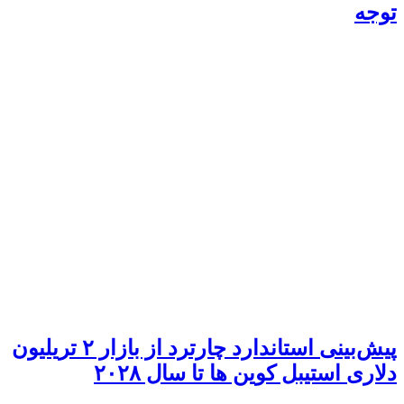
توجه
پیش‌بینی استاندارد چارترد از بازار ۲ تریلیون
دلاری استیبل کوین‌ ها تا سال ۲۰۲۸