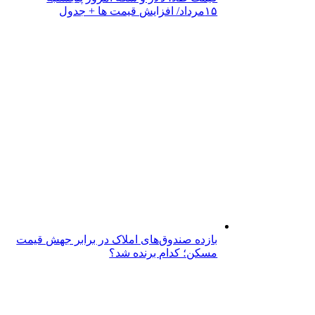
۱۵مرداد/ افزایش قیمت ها + جدول
بازده صندوق‌های املاک در برابر جهش قیمت
مسکن؛ کدام برنده شد؟