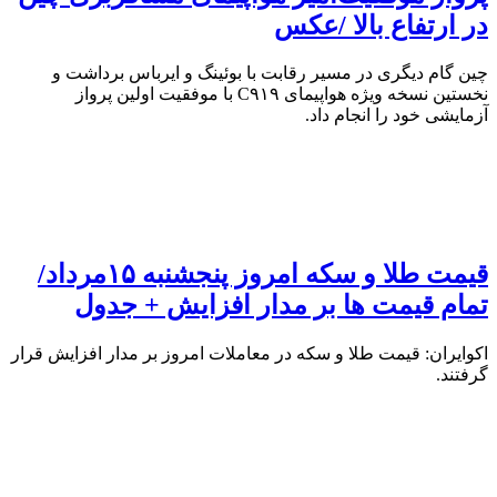
در ارتفاع بالا /عکس
چین گام دیگری در مسیر رقابت با بوئینگ و ایرباس برداشت و
نخستین نسخه ویژه هواپیمای C۹۱۹ با موفقیت اولین پرواز
آزمایشی خود را انجام داد.
قیمت طلا و سکه امروز پنجشنبه ۱۵مرداد/
تمام قیمت ها بر مدار افزایش + جدول
اکوایران: قیمت طلا و سکه در معاملات امروز بر مدار افزایش قرار
گرفتند.