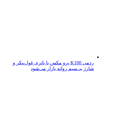
ردمی K100 پرو مکس با باتری غول‌پیکر و
شارژ بی‌سیم روانه بازار می‌شود