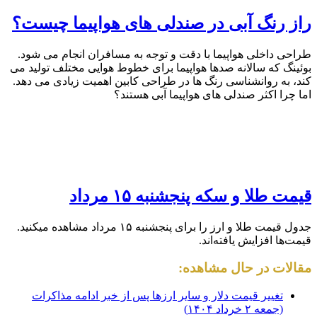
راز رنگ آبی در صندلی های هواپیما چیست؟
طراحی داخلی هواپیما با دقت و توجه به مسافران انجام می شود.
بوئینگ که سالانه صدها هواپیما برای خطوط هوایی مختلف تولید می
کند، به روانشناسی رنگ ها در طراحی کابین اهمیت زیادی می دهد.
اما چرا اکثر صندلی های هواپیما آبی هستند؟
قیمت طلا و سکه پنجشنبه ۱۵ مرداد
جدول قیمت طلا و ارز را برای پنجشنبه ۱۵ مرداد مشاهده میکنید.
قیمت‌ها افزایش یافته‌اند.
مقالات در حال مشاهده:
تغییر قیمت دلار و سایر ارزها پس از خبر ادامه مذاکرات
(جمعه ۲ خرداد ۱۴۰۴)