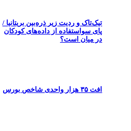
تیک‌تاک و ردیت زیر ذره‌بین بریتانیا /
پای سواستفاده از داده‌های کودکان
در میان است؟
افت ۳۵ هزار واحدی شاخص بورس