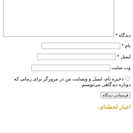
دیدگاه
*
نام
*
ایمیل
*
وب‌ سایت
ذخیره نام، ایمیل و وبسایت من در مرورگر برای زمانی که
دوباره دیدگاهی می‌نویسم.
اخبار لحظه‌ای: