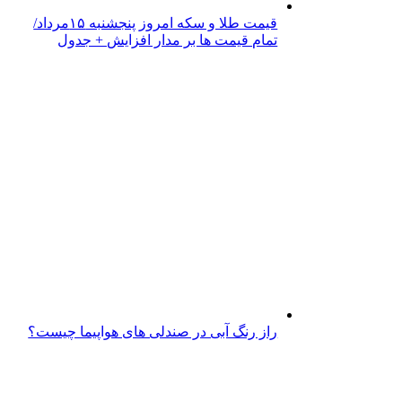
قیمت طلا و سکه امروز پنجشنبه ۱۵مرداد/
تمام قیمت ها بر مدار افزایش + جدول
راز رنگ آبی در صندلی های هواپیما چیست؟